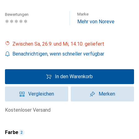
Marke
Bewertungen
Mehr von Noreve
Zwischen Sa, 26.9. und Mi, 14.10. geliefert
Benachrichtigen, wenn schneller verfügbar
In den Warenkorb
Vergleichen
Merken
kostenloser Versand
Farbe
2