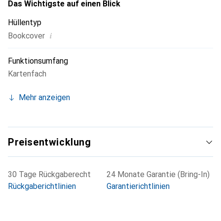
Das Wichtigste auf einen Blick
Hüllentyp
i
Bookcover
Funktionsumfang
Kartenfach
Mehr anzeigen
Preisentwicklung
30 Tage Rückgaberecht
24 Monate Garantie (Bring-In)
Rückgaberichtlinien
Garantierichtlinien