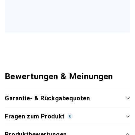
Bewertungen & Meinungen
Garantie- & Rückgabequoten
Fragen zum Produkt
0
Produktbewertungen