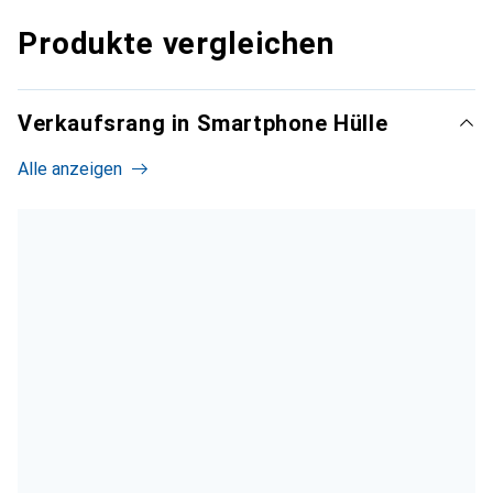
Produkte vergleichen
Verkaufsrang in Smartphone Hülle
Alle anzeigen