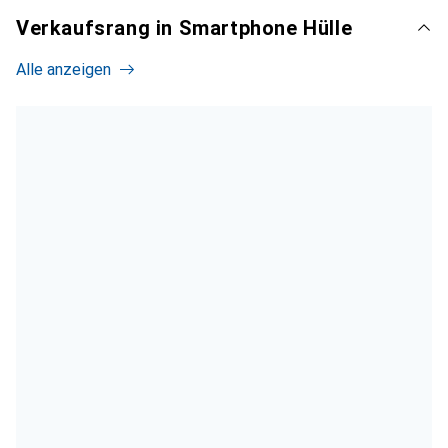
Verkaufsrang in Smartphone Hülle
Alle anzeigen