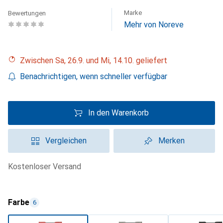
Marke
Bewertungen
Mehr von Noreve
Zwischen Sa, 26.9. und Mi, 14.10. geliefert
Benachrichtigen, wenn schneller verfügbar
In den Warenkorb
Vergleichen
Merken
kostenloser Versand
Farbe
6