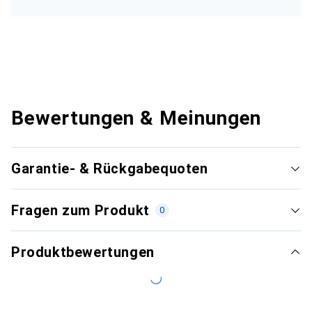
Bewertungen & Meinungen
Garantie- & Rückgabequoten
Fragen zum Produkt
0
Produktbewertungen