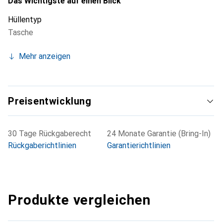
Das Wichtigste auf einen Blick
Hüllentyp
Tasche
Mehr anzeigen
Preisentwicklung
30 Tage Rückgaberecht
24 Monate Garantie (Bring-In)
Rückgaberichtlinien
Garantierichtlinien
Produkte vergleichen