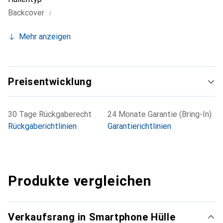
i
Backcover
Mehr anzeigen
Preisentwicklung
30 Tage Rückgaberecht
24 Monate Garantie (Bring-In)
Rückgaberichtlinien
Garantierichtlinien
Produkte vergleichen
Verkaufsrang in Smartphone Hülle