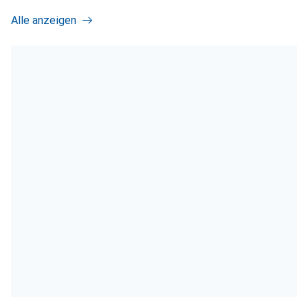
Alle anzeigen