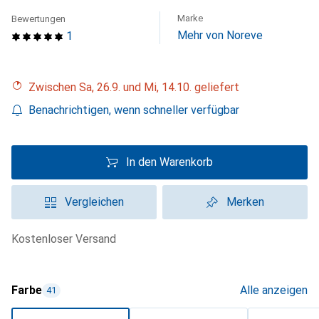
Marke
Bewertungen
Mehr von Noreve
1
Zwischen Sa, 26.9. und Mi, 14.10. geliefert
Benachrichtigen, wenn schneller verfügbar
In den Warenkorb
Vergleichen
Merken
kostenloser Versand
Farbe
Alle anzeigen
41