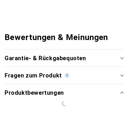
Bewertungen & Meinungen
Garantie- & Rückgabequoten
Fragen zum Produkt
0
Produktbewertungen