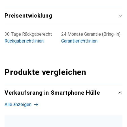
Preisentwicklung
30 Tage Rückgaberecht
24 Monate Garantie (Bring-In)
Rückgaberichtlinien
Garantierichtlinien
Produkte vergleichen
Verkaufsrang in Smartphone Hülle
Alle anzeigen