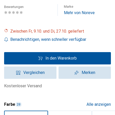
Marke
Bewertungen
Mehr von Noreve
Zwischen Fr, 9.10. und Di, 27.10. geliefert
Benachrichtigen, wenn schneller verfügbar
In den Warenkorb
Vergleichen
Merken
kostenloser Versand
Farbe
Alle anzeigen
28