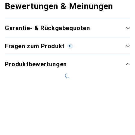
Bewertungen & Meinungen
Garantie- & Rückgabequoten
Fragen zum Produkt
0
Produktbewertungen