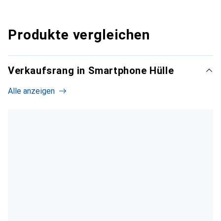
Produkte vergleichen
Verkaufsrang in Smartphone Hülle
Alle anzeigen