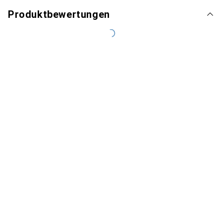
Produktbewertungen