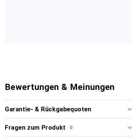
Bewertungen & Meinungen
Garantie- & Rückgabequoten
Fragen zum Produkt
0