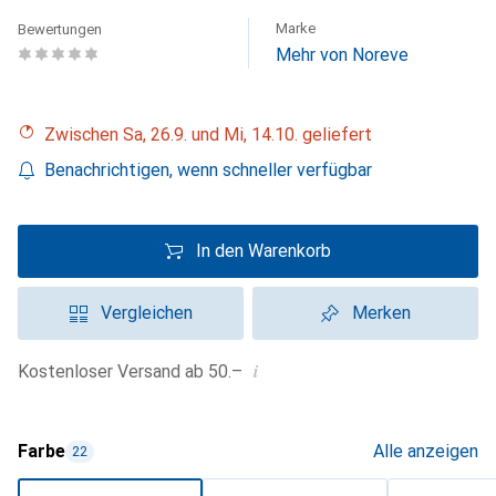
Marke
Bewertungen
Mehr von Noreve
Zwischen Sa, 26.9. und Mi, 14.10. geliefert
Benachrichtigen, wenn schneller verfügbar
In den Warenkorb
Vergleichen
Merken
i
Kostenloser Versand ab 50.–
Farbe
Alle anzeigen
22