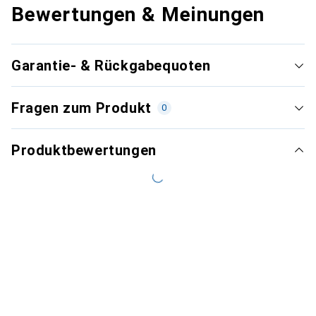
Bewertungen & Meinungen
Garantie- & Rückgabequoten
Fragen zum Produkt
0
Produktbewertungen