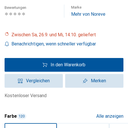
Marke
Bewertungen
Mehr von Noreve
Zwischen Sa, 26.9. und Mi, 14.10. geliefert
Benachrichtigen, wenn schneller verfügbar
In den Warenkorb
Vergleichen
Merken
kostenloser Versand
Farbe
Alle anzeigen
120