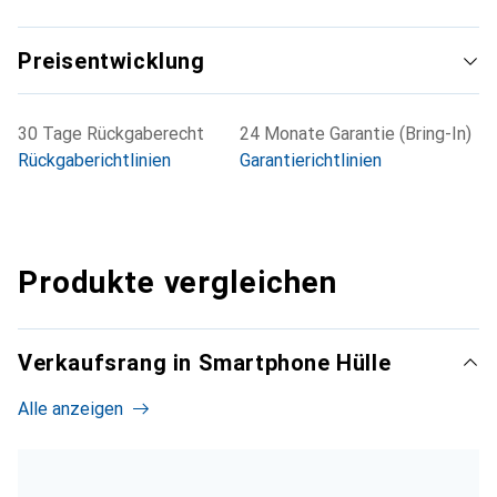
Preisentwicklung
30 Tage Rückgaberecht
24 Monate Garantie (Bring-In)
Rückgaberichtlinien
Garantierichtlinien
Produkte vergleichen
Verkaufsrang in Smartphone Hülle
Alle anzeigen