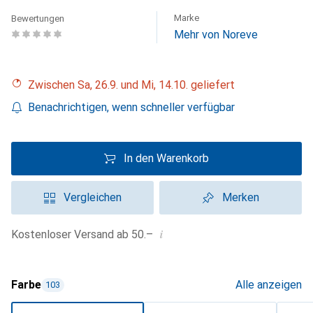
Marke
Bewertungen
Mehr von Noreve
Zwischen Sa, 26.9. und Mi, 14.10. geliefert
Benachrichtigen, wenn schneller verfügbar
In den Warenkorb
Vergleichen
Merken
i
Kostenloser Versand ab 50.–
Farbe
Alle anzeigen
103