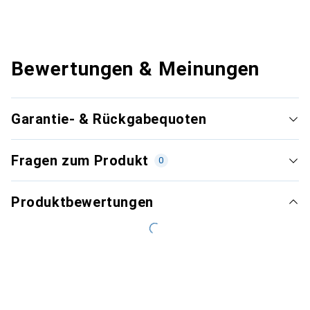
Bewertungen & Meinungen
Garantie- & Rückgabequoten
Fragen zum Produkt
0
Produktbewertungen