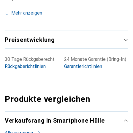
Mehr anzeigen
Preisentwicklung
30 Tage Rückgaberecht
24 Monate Garantie (Bring-In)
Rückgaberichtlinien
Garantierichtlinien
Produkte vergleichen
Verkaufsrang in Smartphone Hülle
Alle anzeigen