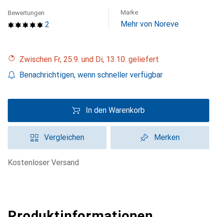
Marke
Bewertungen
Mehr von Noreve
2
Zwischen Fr, 25.9. und Di, 13.10. geliefert
Benachrichtigen, wenn schneller verfügbar
In den Warenkorb
Vergleichen
Merken
kostenloser Versand
Produktinformationen