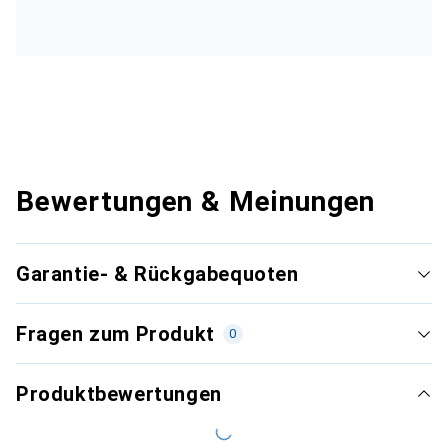
Bewertungen & Meinungen
Garantie- & Rückgabequoten
Fragen zum Produkt
0
Produktbewertungen