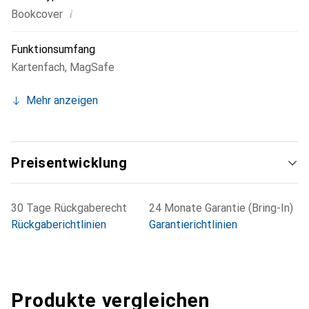
i
Bookcover
Funktionsumfang
Kartenfach
,
MagSafe
Mehr anzeigen
Preisentwicklung
30 Tage Rückgaberecht
24 Monate Garantie (Bring-In)
Rückgaberichtlinien
Garantierichtlinien
Produkte vergleichen