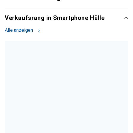
Verkaufsrang in Smartphone Hülle
Alle anzeigen