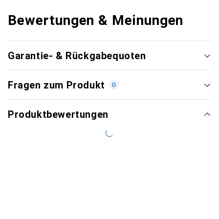
Bewertungen & Meinungen
Garantie- & Rückgabequoten
Fragen zum Produkt
0
Produktbewertungen