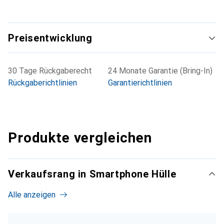
Preisentwicklung
30 Tage Rückgaberecht
24 Monate Garantie (Bring-In)
Rückgaberichtlinien
Garantierichtlinien
Produkte vergleichen
Verkaufsrang in Smartphone Hülle
Alle anzeigen