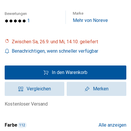
Marke
Bewertungen
Mehr von Noreve
1
Zwischen Sa, 26.9. und Mi, 14.10. geliefert
Benachrichtigen, wenn schneller verfügbar
In den Warenkorb
Vergleichen
Merken
kostenloser Versand
Farbe
Alle anzeigen
112