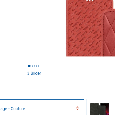
3 Bilder
tage - Couture