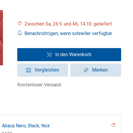
Zwischen Sa, 26.9. und Mi, 14.10. geliefert
Benachrichtigen, wenn schneller verfügbar
In den Warenkorb
Vergleichen
Merken
kostenloser Versand
Abaca Nero, Black, Noir