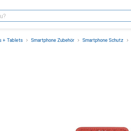
 + Tablets
Smartphone Zubehör
Smartphone Schutz