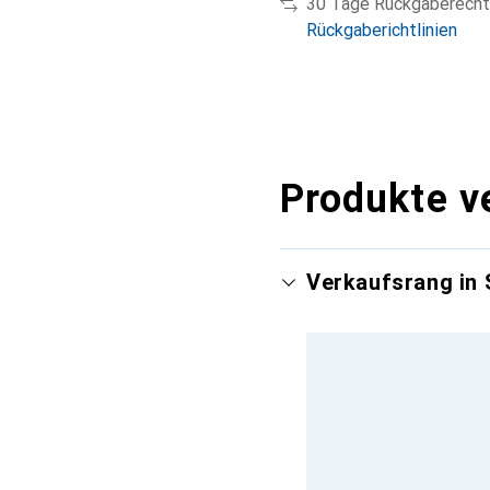
30 Tage Rückgaberecht
Rückgaberichtlinien
Produkte v
Verkaufsrang in