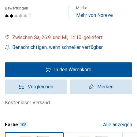
Marke
Bewertungen
Mehr von Noreve
1
Zwischen Sa, 26.9. und Mi, 14.10. geliefert
Benachrichtigen, wenn schneller verfügbar
In den Warenkorb
Vergleichen
Merken
kostenloser Versand
Farbe
Alle anzeigen
108