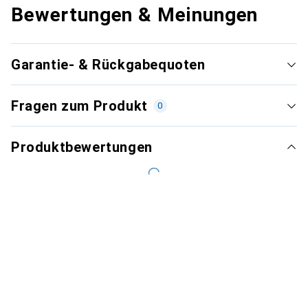
Bewertungen & Meinungen
Garantie- & Rückgabequoten
Fragen zum Produkt
0
Produktbewertungen