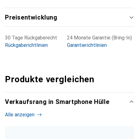
Preisentwicklung
30 Tage Rückgaberecht
24 Monate Garantie (Bring-In)
Rückgaberichtlinien
Garantierichtlinien
Produkte vergleichen
Verkaufsrang in Smartphone Hülle
Alle anzeigen