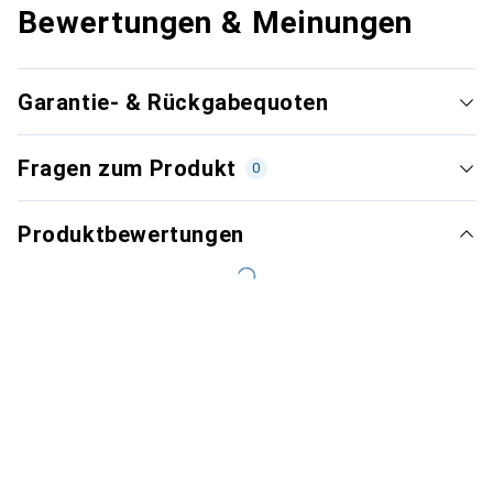
Bewertungen & Meinungen
Garantie- & Rückgabequoten
Fragen zum Produkt
0
Produktbewertungen