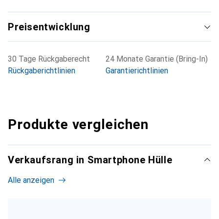
Preisentwicklung
30 Tage Rückgaberecht
24 Monate Garantie (Bring-In)
Rückgaberichtlinien
Garantierichtlinien
Produkte vergleichen
Verkaufsrang in Smartphone Hülle
Alle anzeigen