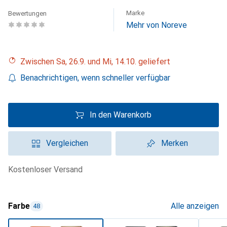
Marke
Bewertungen
Mehr von Noreve
Zwischen Sa, 26.9. und Mi, 14.10. geliefert
Benachrichtigen, wenn schneller verfügbar
In den Warenkorb
Vergleichen
Merken
kostenloser Versand
Farbe
Alle anzeigen
48