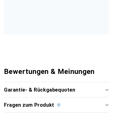
Bewertungen & Meinungen
Garantie- & Rückgabequoten
Fragen zum Produkt
0