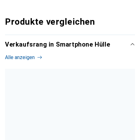
Produkte vergleichen
Verkaufsrang in Smartphone Hülle
Alle anzeigen