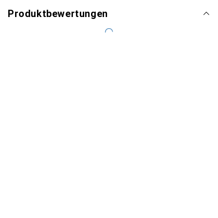
Produktbewertungen