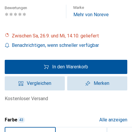
Marke
Bewertungen
Mehr von Noreve
Zwischen Sa, 26.9. und Mi, 14.10. geliefert
Benachrichtigen, wenn schneller verfügbar
In den Warenkorb
Vergleichen
Merken
kostenloser Versand
Farbe
Alle anzeigen
43