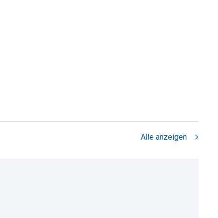
Alle anzeigen