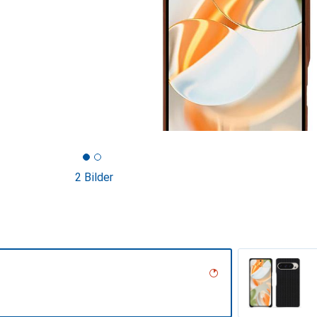
2 Bilder