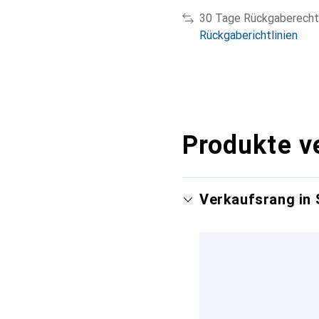
30 Tage Rückgaberecht
Rückgaberichtlinien
Produkte v
Verkaufsrang in