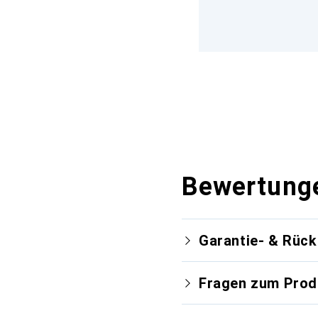
Bewertung
Garantie- & Rüc
Fragen zum Prod