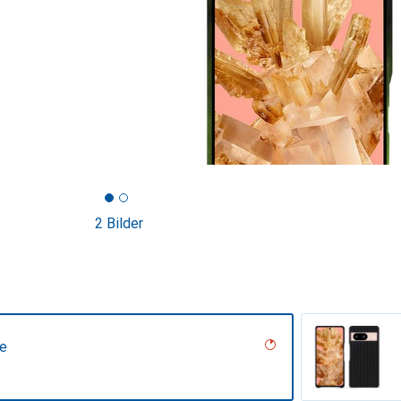
2 Bilder
ne