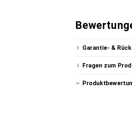
Bewertung
Garantie- & Rüc
Fragen zum Prod
Produktbewertu