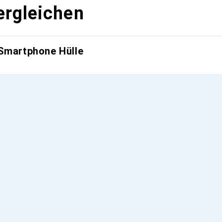
ergleichen
 Smartphone Hülle