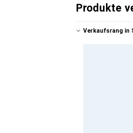
Produkte v
Verkaufsrang in