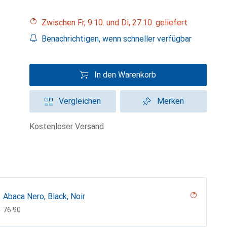
Zwischen Fr, 9.10. und Di, 27.10. geliefert
Benachrichtigen, wenn schneller verfügbar
In den Warenkorb
Vergleichen
Merken
kostenloser Versand
Abaca Nero, Black, Noir
CHF
76.90