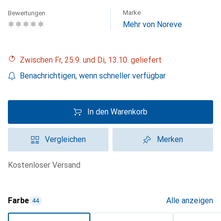
Marke
Bewertungen
Mehr von Noreve
Zwischen Fr, 25.9. und Di, 13.10. geliefert
Benachrichtigen, wenn schneller verfügbar
In den Warenkorb
Vergleichen
Merken
kostenloser Versand
Farbe
Alle anzeigen
44