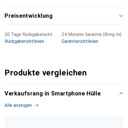
Preisentwicklung
30 Tage Rückgaberecht
24 Monate Garantie (Bring-In)
Rückgaberichtlinien
Garantierichtlinien
Produkte vergleichen
Verkaufsrang in Smartphone Hülle
Alle anzeigen