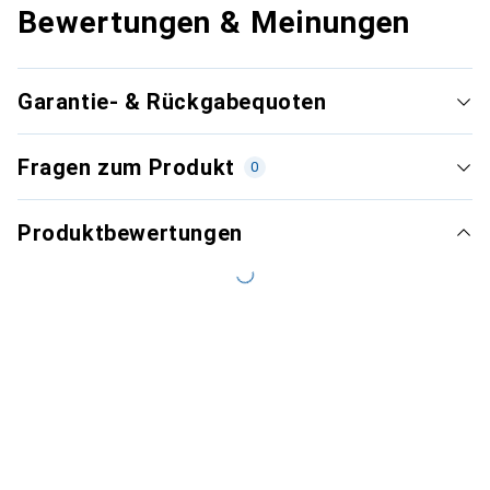
Bewertungen & Meinungen
Garantie- & Rückgabequoten
Fragen zum Produkt
0
Produktbewertungen