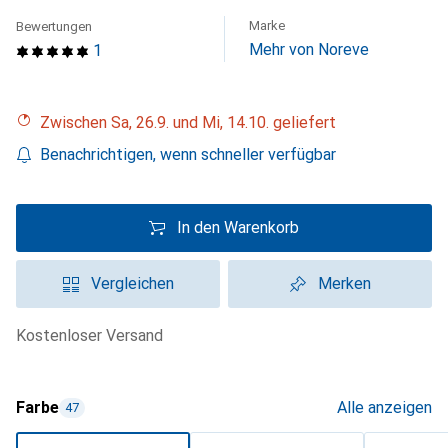
Marke
Bewertungen
Mehr von Noreve
1
Zwischen Sa, 26.9. und Mi, 14.10. geliefert
Benachrichtigen, wenn schneller verfügbar
In den Warenkorb
Vergleichen
Merken
kostenloser Versand
Farbe
Alle anzeigen
47