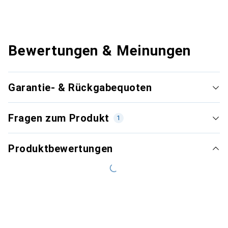
Bewertungen & Meinungen
Garantie- & Rückgabequoten
Fragen zum Produkt
1
Produktbewertungen