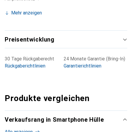
Mehr anzeigen
Preisentwicklung
30 Tage Rückgaberecht
24 Monate Garantie (Bring-In)
Rückgaberichtlinien
Garantierichtlinien
Produkte vergleichen
Verkaufsrang in Smartphone Hülle
Alle anzeigen