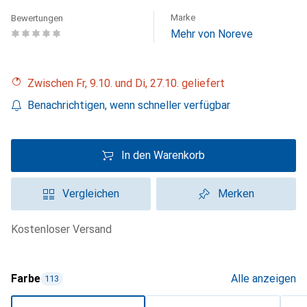
Marke
Bewertungen
Mehr von Noreve
Zwischen Fr, 9.10. und Di, 27.10. geliefert
Benachrichtigen, wenn schneller verfügbar
In den Warenkorb
Vergleichen
Merken
kostenloser Versand
Farbe
Alle anzeigen
113