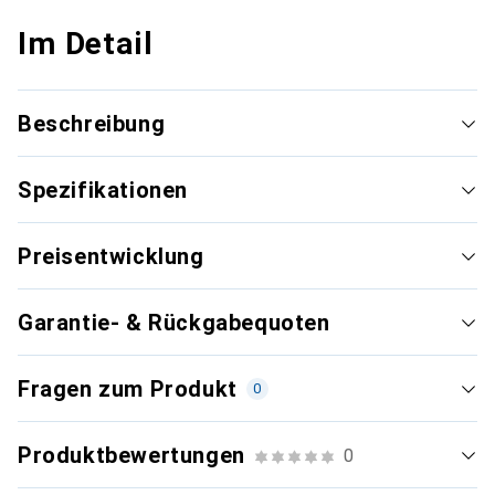
Im Detail
Beschreibung
Spezifikationen
Preisentwicklung
Garantie- & Rückgabequoten
Fragen zum Produkt
0
Produktbewertungen
0