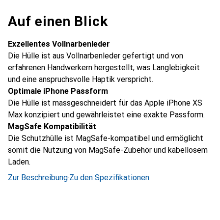
Auf einen Blick
Exzellentes Vollnarbenleder
Die Hülle ist aus Vollnarbenleder gefertigt und von
erfahrenen Handwerkern hergestellt, was Langlebigkeit
und eine anspruchsvolle Haptik verspricht.
Optimale iPhone Passform
Die Hülle ist massgeschneidert für das Apple iPhone XS
Max konzipiert und gewährleistet eine exakte Passform.
MagSafe Kompatibilität
Die Schutzhülle ist MagSafe-kompatibel und ermöglicht
somit die Nutzung von MagSafe-Zubehör und kabellosem
Laden.
Zur Beschreibung
·
Zu den Spezifikationen