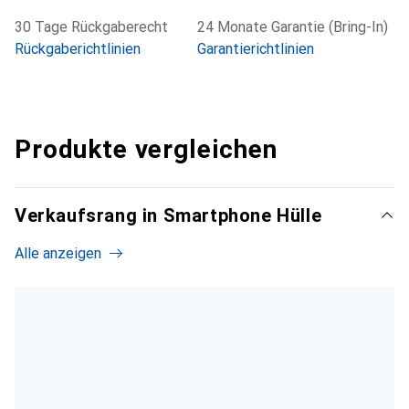
30 Tage Rückgaberecht
24 Monate Garantie (Bring-In)
Rückgaberichtlinien
Garantierichtlinien
Produkte vergleichen
Verkaufsrang in Smartphone Hülle
Alle anzeigen