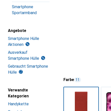
Smartphone
Sportarmband
Angebote
Smartphone Hülle
Aktionen
Ausverkauf
Smartphone Hülle
Gebraucht Smartphone
Hülle
Farbe
11
Verwandte
Kategorien
Handykette