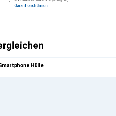
Garantierichtlinien
ergleichen
 Smartphone Hülle