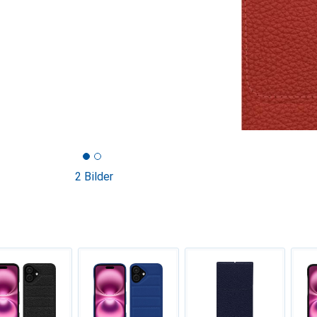
2 Bilder