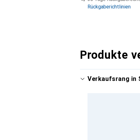
Rückgaberichtlinien
Produkte v
Verkaufsrang in