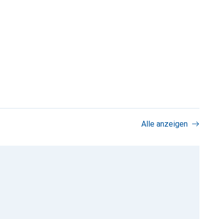
Alle anzeigen