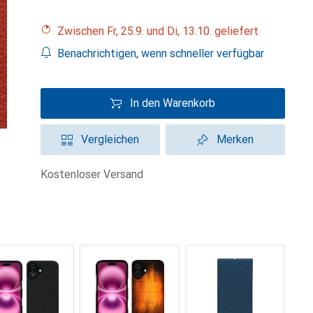
Zwischen Fr, 25.9. und Di, 13.10. geliefert
Benachrichtigen, wenn schneller verfügbar
In den Warenkorb
Vergleichen
Merken
kostenloser Versand