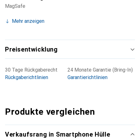
MagSafe
Mehr anzeigen
Preisentwicklung
30 Tage Rückgaberecht
24 Monate Garantie (Bring-In)
Rückgaberichtlinien
Garantierichtlinien
Produkte vergleichen
Verkaufsrang in Smartphone Hülle