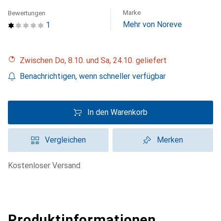
Marke
Bewertungen
Mehr von Noreve
1
Zwischen Do, 8.10. und Sa, 24.10. geliefert
Benachrichtigen, wenn schneller verfügbar
In den Warenkorb
Vergleichen
Merken
kostenloser Versand
Produktinformationen