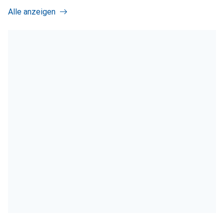
Alle anzeigen