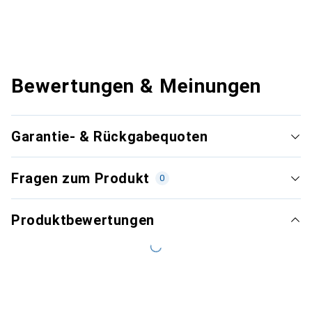
Bewertungen & Meinungen
Garantie- & Rückgabequoten
Fragen zum Produkt
0
Produktbewertungen