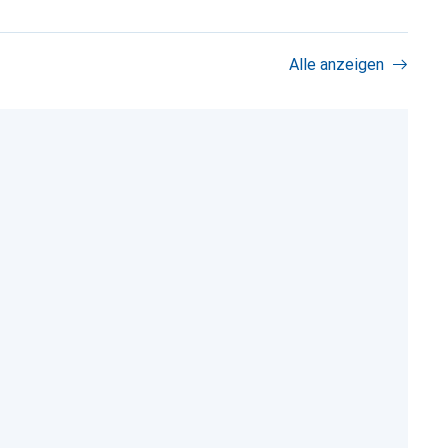
Alle anzeigen