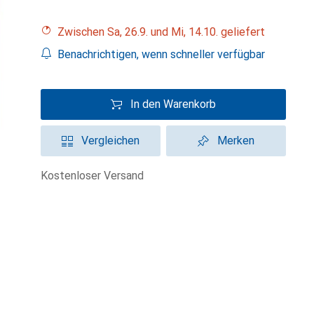
Zwischen Sa, 26.9. und Mi, 14.10. geliefert
Benachrichtigen, wenn schneller verfügbar
In den Warenkorb
Vergleichen
Merken
kostenloser Versand