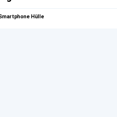
 Smartphone Hülle