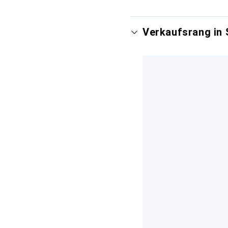
Verkaufsrang in