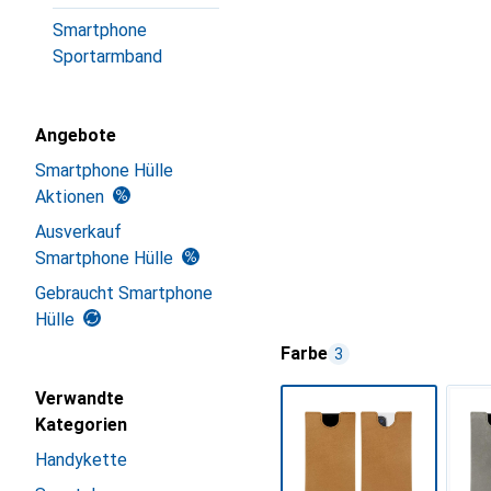
Smartphone
Sportarmband
Angebote
Smartphone Hülle
Aktionen
Ausverkauf
Smartphone Hülle
Gebraucht Smartphone
Hülle
Farbe
3
Verwandte
Kategorien
Handykette