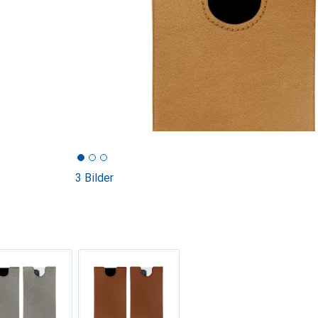
3 Bilder