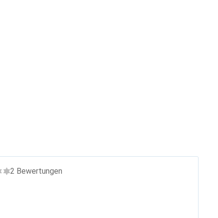
2
Bewertungen