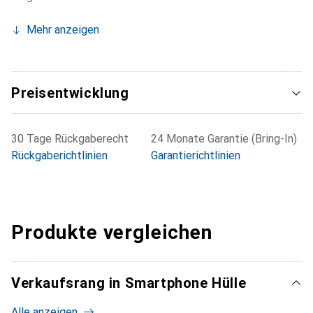
Mehr anzeigen
Preisentwicklung
30 Tage Rückgaberecht
24 Monate Garantie (Bring-In)
Rückgaberichtlinien
Garantierichtlinien
Produkte vergleichen
Verkaufsrang in Smartphone Hülle
Alle anzeigen