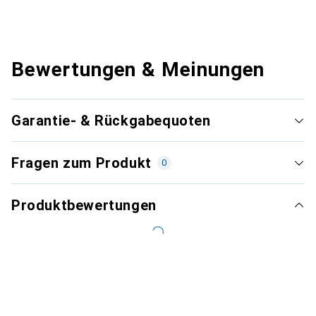
Bewertungen & Meinungen
Garantie- & Rückgabequoten
Fragen zum Produkt
0
Produktbewertungen