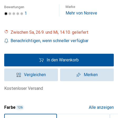
Marke
Bewertungen
Mehr von Noreve
1
Zwischen Sa, 26.9. und Mi, 14.10. geliefert
Benachrichtigen, wenn schneller verfügbar
In den Warenkorb
Vergleichen
Merken
kostenloser Versand
Farbe
Alle anzeigen
126