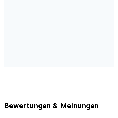
Bewertungen & Meinungen