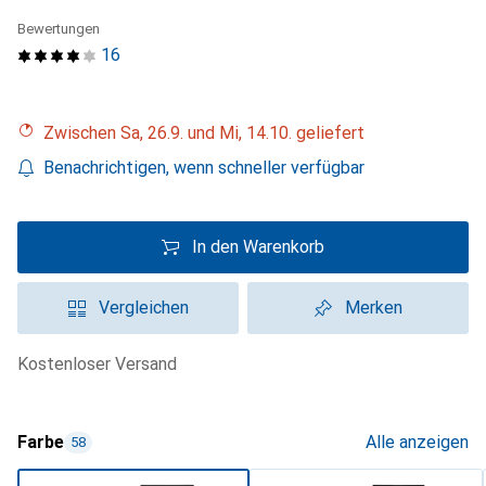
Bewertungen
16
Zwischen Sa, 26.9. und Mi, 14.10. geliefert
Benachrichtigen, wenn schneller verfügbar
In den Warenkorb
Vergleichen
Merken
kostenloser Versand
Farbe
Alle anzeigen
58