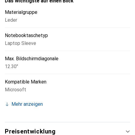
Das Wichtigste auf einen Blick
Materialgruppe
Leder
Notebooktaschetyp
Laptop Sleeve
Max. Bildschirmdiagonale
12.30"
Kompatible Marken
Microsoft
Mehr anzeigen
Preisentwicklung