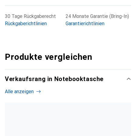
30 Tage Rückgaberecht
24 Monate Garantie (Bring-In)
Rückgaberichtlinien
Garantierichtlinien
Produkte vergleichen
Verkaufsrang in Notebooktasche
Alle anzeigen