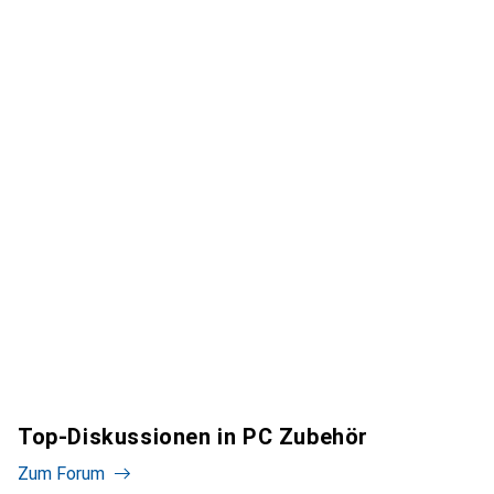
Top-Diskussionen in PC Zubehör
Zum Forum