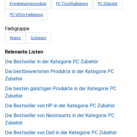
Erweiterungsmodule
PC Tischhalterung
PC Ständer
PC VESA Halterung
Farbgruppe
Weiss
Schwarz
Relevante Listen
Die Bestseller in der Kategorie PC Zubehör
Die bestbewerteten Produkte in der Kategorie PC
Zubehör
Die besten günstigen Produkte in der Kategorie PC
Zubehör
Die Bestseller von HP in der Kategorie PC Zubehör
Die Bestseller von Neomounts in der Kategorie PC
Zubehör
Die Bestseller von Dell in der Kategorie PC Zubehör