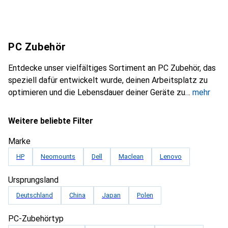
PC Zubehör
Entdecke unser vielfältiges Sortiment an PC Zubehör, das
speziell dafür entwickelt wurde, deinen Arbeitsplatz zu
optimieren und die Lebensdauer deiner Geräte zu
mehr
Weitere beliebte Filter
Marke
HP
Neomounts
Dell
Maclean
Lenovo
Ursprungsland
Deutschland
China
Japan
Polen
PC-Zubehörtyp