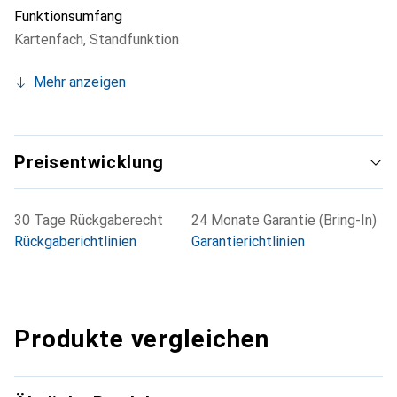
Funktionsumfang
Kartenfach
,
Standfunktion
Mehr anzeigen
Preisentwicklung
30 Tage Rückgaberecht
24 Monate Garantie (Bring-In)
Rückgaberichtlinien
Garantierichtlinien
Produkte vergleichen