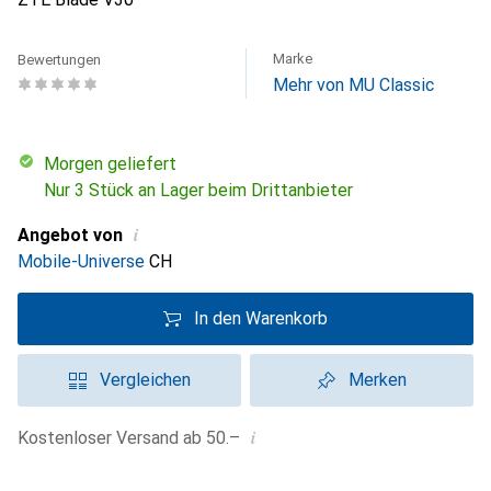
Marke
Bewertungen
Mehr von MU Classic
morgen geliefert
Nur 3 Stück an Lager beim Drittanbieter
i
Angebot von
Mobile-Universe
CH
In den Warenkorb
Vergleichen
Merken
i
Kostenloser Versand ab 50.–