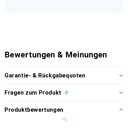
Bewertungen & Meinungen
Garantie- & Rückgabequoten
Fragen zum Produkt
0
Produktbewertungen