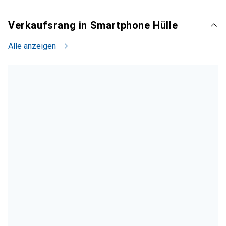
Verkaufsrang in Smartphone Hülle
Alle anzeigen