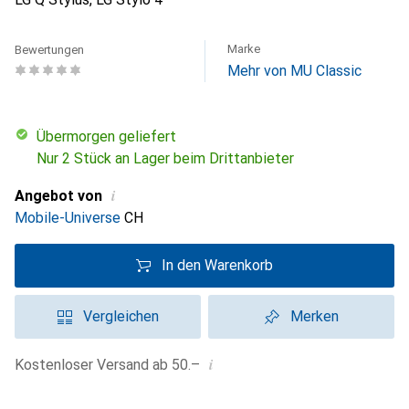
Marke
Bewertungen
Mehr von MU Classic
übermorgen geliefert
Nur 2 Stück an Lager beim Drittanbieter
i
Angebot von
Mobile-Universe
CH
In den Warenkorb
Vergleichen
Merken
i
Kostenloser Versand ab 50.–