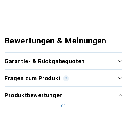
Bewertungen & Meinungen
Garantie- & Rückgabequoten
Fragen zum Produkt
0
Produktbewertungen