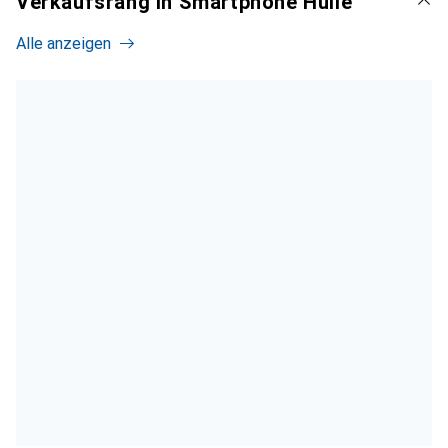
Verkaufsrang in Smartphone Hülle
Alle anzeigen