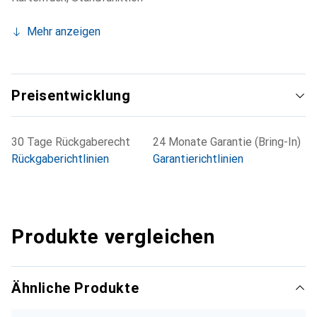
Mehr anzeigen
Preisentwicklung
30 Tage Rückgaberecht
24 Monate Garantie (Bring-In)
Rückgaberichtlinien
Garantierichtlinien
Produkte vergleichen
Ähnliche Produkte