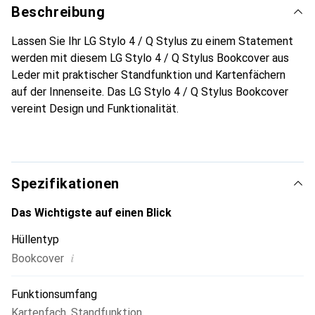
Beschreibung
Lassen Sie Ihr LG Stylo 4 / Q Stylus zu einem Statement
werden mit diesem LG Stylo 4 / Q Stylus Bookcover aus
Leder mit praktischer Standfunktion und Kartenfächern
auf der Innenseite. Das LG Stylo 4 / Q Stylus Bookcover
vereint Design und Funktionalität.
Spezifikationen
Das Wichtigste auf einen Blick
Hüllentyp
i
Bookcover
Funktionsumfang
Kartenfach
,
Standfunktion