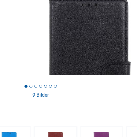
9 Bilder