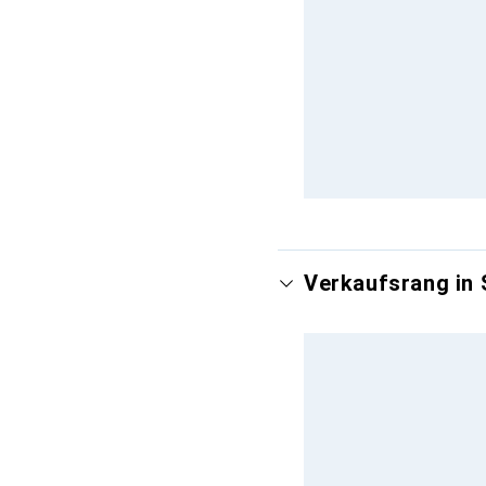
Verkaufsrang in