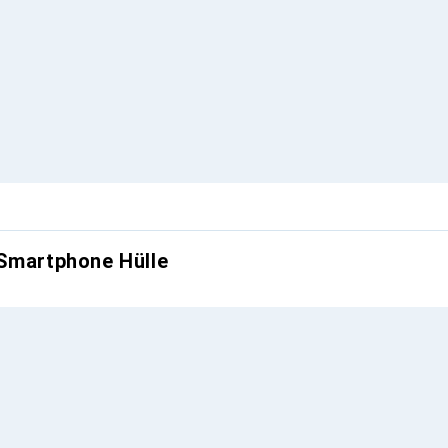
 Smartphone Hülle