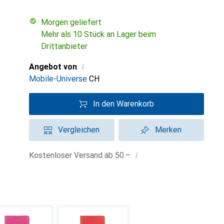
morgen geliefert
Mehr als 10 Stück an Lager beim
Drittanbieter
i
Angebot von
Mobile-Universe
CH
In den Warenkorb
Vergleichen
Merken
i
Kostenloser Versand ab 50.–