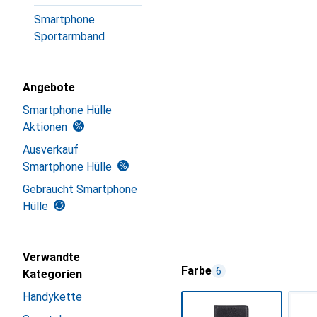
Smartphone
Sportarmband
Angebote
Smartphone Hülle
Aktionen
Ausverkauf
Smartphone Hülle
Gebraucht Smartphone
Hülle
Verwandte
Farbe
6
Kategorien
Handykette