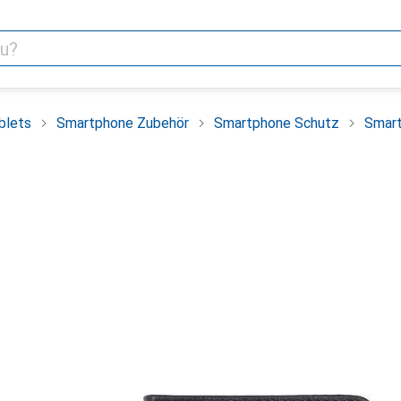
blets
Smartphone Zubehör
Smartphone Schutz
Smart