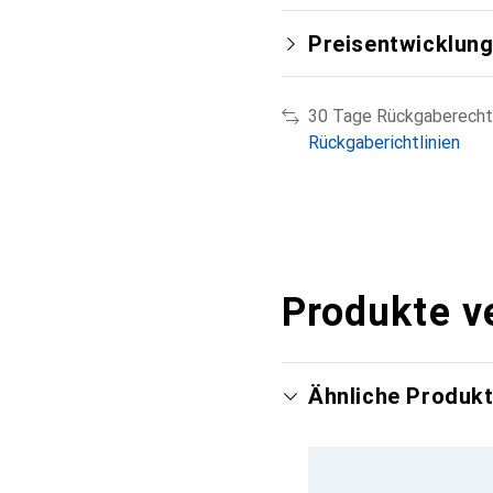
Preisentwicklun
30 Tage Rückgaberecht
Rückgaberichtlinien
Produkte v
Ähnliche Produk