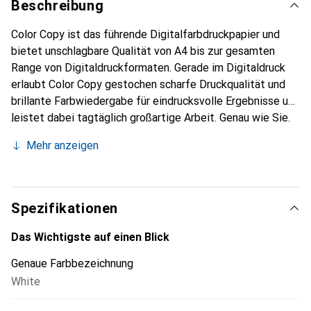
Beschreibung
Color Copy ist das führende Digitalfarbdruckpapier und
bietet unschlagbare Qualität von A4 bis zur gesamten
Range von Digitaldruckformaten. Gerade im Digitaldruck
erlaubt Color Copy gestochen scharfe Druckqualität und
brillante Farbwiedergabe für eindrucksvolle Ergebnisse und
leistet dabei tagtäglich großartige Arbeit. Genau wie Sie.
Mehr anzeigen
Spezifikationen
Das Wichtigste auf einen Blick
Genaue Farbbezeichnung
White