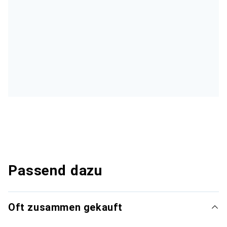
Passend dazu
Oft zusammen gekauft