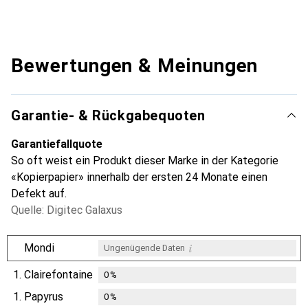
Bewertungen & Meinungen
Garantie- & Rückgabequoten
Garantiefallquote
So oft weist ein Produkt dieser Marke in der Kategorie
«Kopierpapier» innerhalb der ersten 24 Monate einen
Defekt auf.
Quelle: Digitec Galaxus
i
Mondi
Ungenügende Daten
1.
Clairefontaine
0
%
1.
Papyrus
0
%