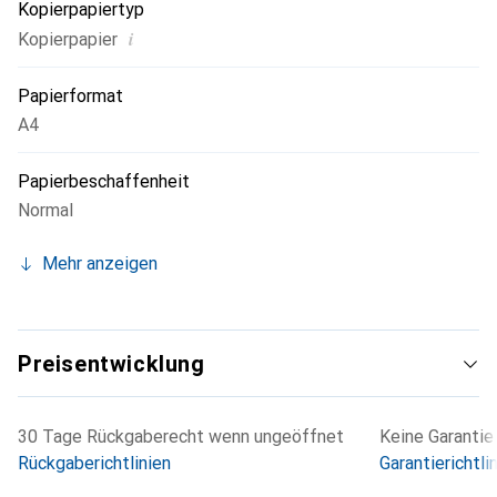
Kopierpapiertyp
i
Kopierpapier
Papierformat
A4
Papierbeschaffenheit
Normal
Mehr anzeigen
Preisentwicklung
30 Tage Rückgaberecht wenn ungeöffnet
Keine Garantie
Rückgaberichtlinien
Garantierichtli