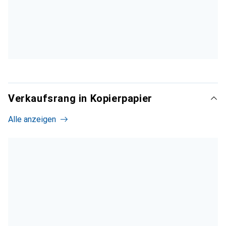
Verkaufsrang in Kopierpapier
Alle anzeigen