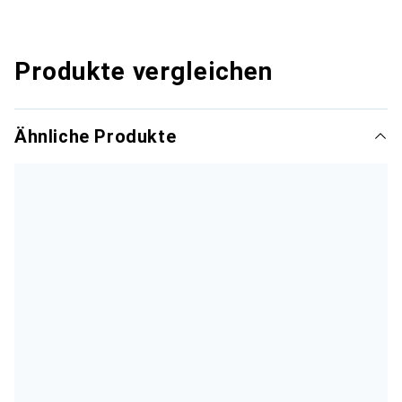
Produkte vergleichen
Ähnliche Produkte