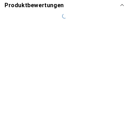
Produktbewertungen