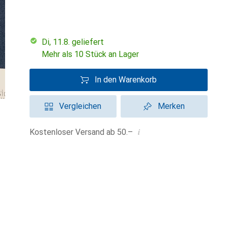
Di, 11.8. geliefert
Mehr als 10 Stück an Lager
In den Warenkorb
Vergleichen
Merken
i
Kostenloser Versand ab 50.–