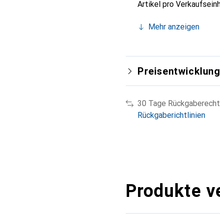
Artikel pro Verkaufsein
Mehr anzeigen
Preisentwicklun
30 Tage Rückgaberecht
Rückgaberichtlinien
Produkte v