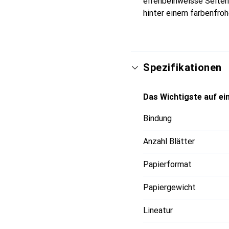
elfenbeinweisse Seiten
hinter einem farbenfroh
Spezifikationen
Das Wichtigste auf ein
Bindung
Anzahl Blätter
Papierformat
Papiergewicht
Lineatur