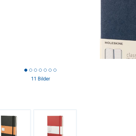
11 Bilder