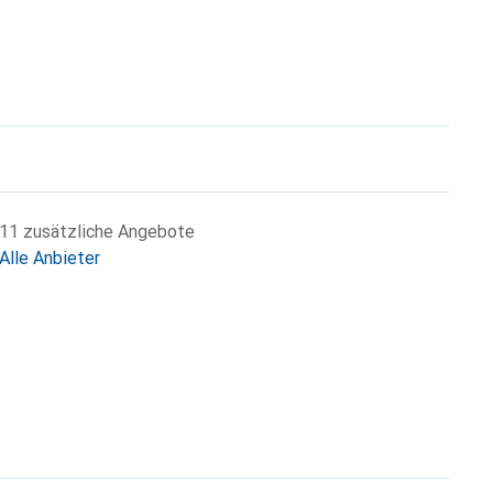
11 zusätzliche Angebote
Alle Anbieter