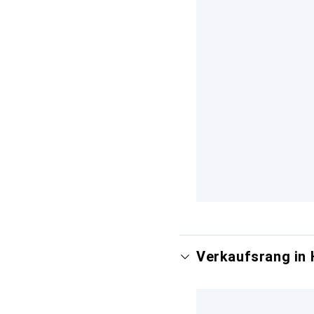
Verkaufsrang in 