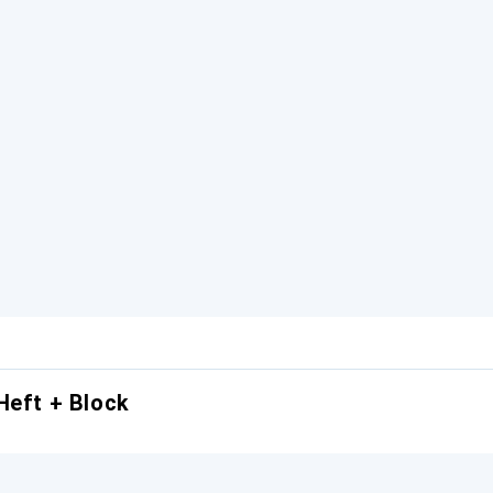
Heft + Block