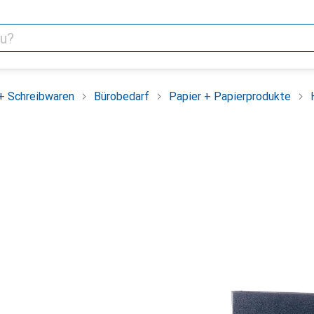
+ Schreibwaren
Bürobedarf
Papier + Papierprodukte