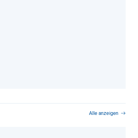
Alle anzeigen