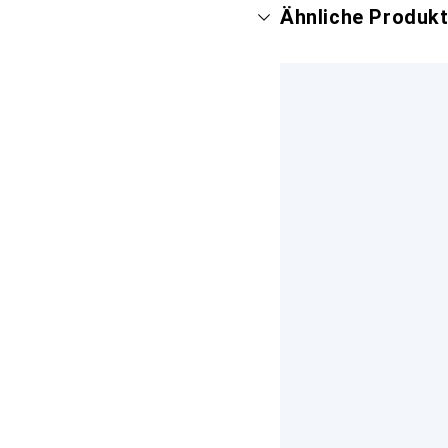
Ähnliche Produk