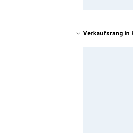
Verkaufsrang in 