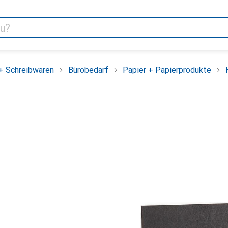
+ Schreibwaren
Bürobedarf
Papier + Papierprodukte