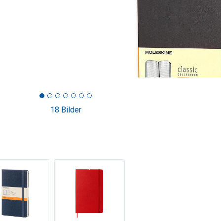
18 Bilder