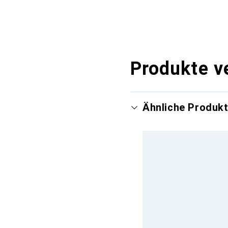
Produkte v
Ähnliche Produk