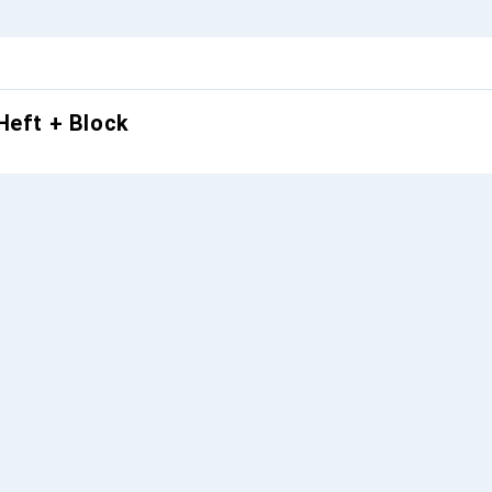
Heft + Block