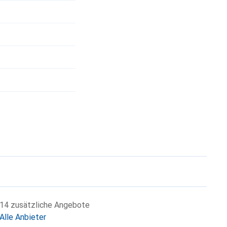
14 zusätzliche Angebote
Alle Anbieter