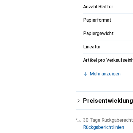
Anzahl Blätter
Papierformat
Papiergewicht
Lineatur
Artikel pro Verkaufsein
Mehr anzeigen
Preisentwicklun
30 Tage Rückgaberecht
Rückgaberichtlinien