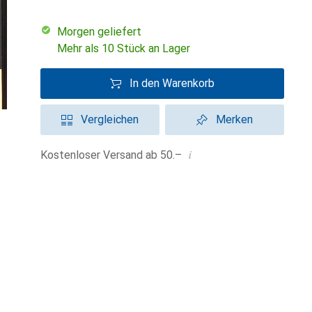
morgen geliefert
Mehr als 10 Stück an Lager
In den Warenkorb
Vergleichen
Merken
i
Kostenloser Versand ab 50.–