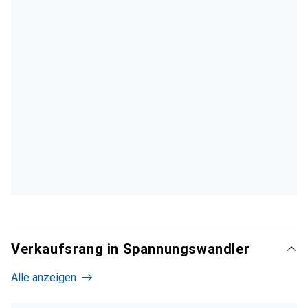
Verkaufsrang in Spannungswandler
Alle anzeigen