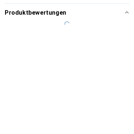
Produktbewertungen