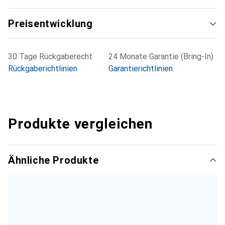
Preisentwicklung
30 Tage Rückgaberecht
24 Monate Garantie (Bring-In)
Rückgaberichtlinien
Garantierichtlinien
Produkte vergleichen
Ähnliche Produkte