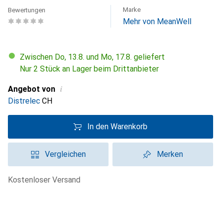
Marke
Bewertungen
Mehr von MeanWell
Zwischen Do, 13.8. und Mo, 17.8. geliefert
Nur 2 Stück an Lager beim Drittanbieter
i
Angebot von
Distrelec
CH
In den Warenkorb
Vergleichen
Merken
kostenloser Versand