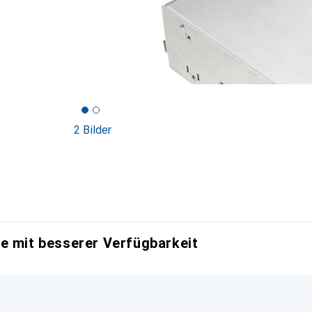
2 Bilder
e mit besserer Verfügbarkeit