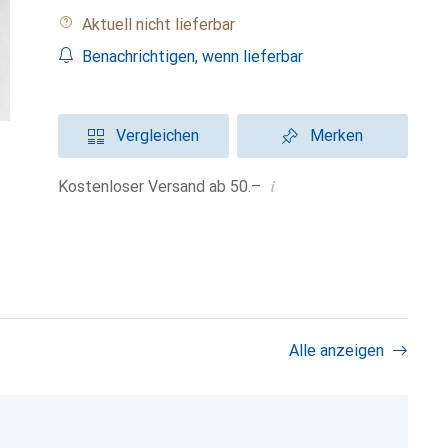
Aktuell nicht lieferbar
Benachrichtigen, wenn lieferbar
Vergleichen
Merken
i
Kostenloser Versand ab 50.–
Alle anzeigen