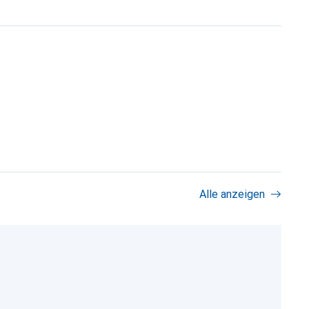
Alle anzeigen