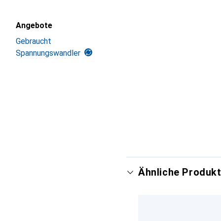
Angebote
Gebraucht
Spannungswandler
Ähnliche Produkt