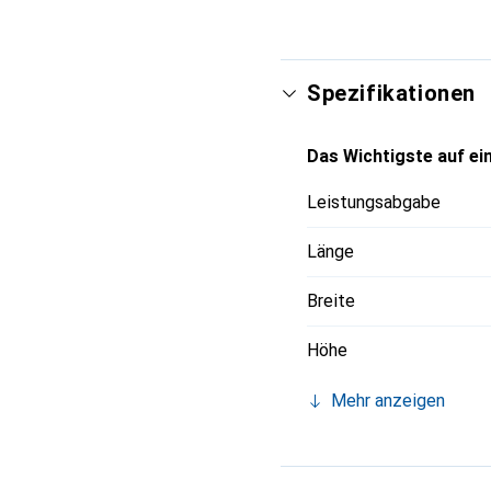
Spezifikationen
Das Wichtigste auf ein
Leistungsabgabe
Länge
Breite
Höhe
Mehr anzeigen