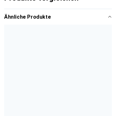
Ähnliche Produkte