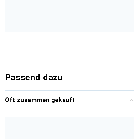
Passend dazu
Oft zusammen gekauft