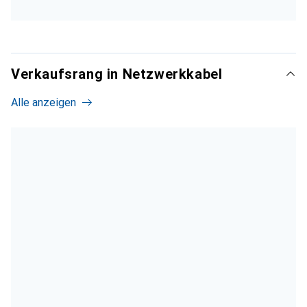
Verkaufsrang in Netzwerkkabel
Alle anzeigen