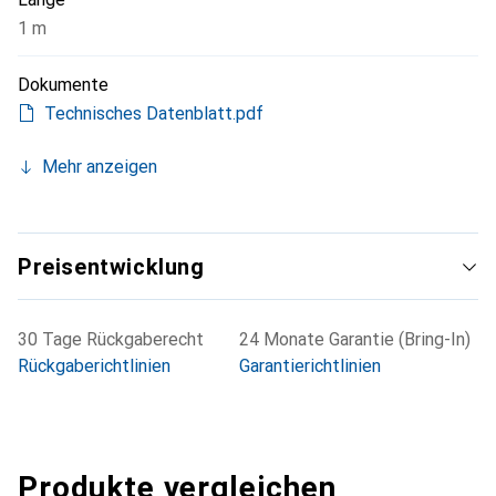
1 m
Dokumente
Technisches Datenblatt.pdf
Mehr anzeigen
Preisentwicklung
30 Tage Rückgaberecht
24 Monate Garantie (Bring-In)
Rückgaberichtlinien
Garantierichtlinien
Produkte vergleichen