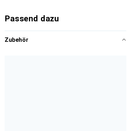
Passend dazu
Zubehör