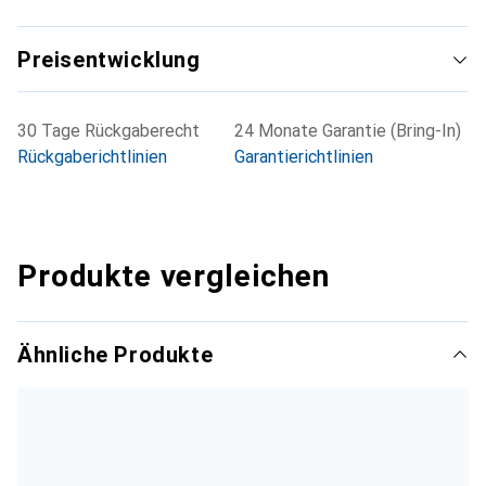
Preisentwicklung
30 Tage Rückgaberecht
24 Monate Garantie (Bring-In)
Rückgaberichtlinien
Garantierichtlinien
Produkte vergleichen
Ähnliche Produkte