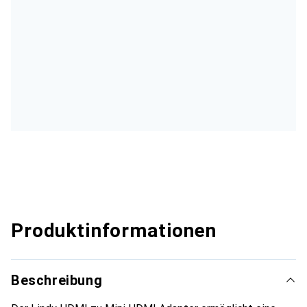
Produktinformationen
Beschreibung