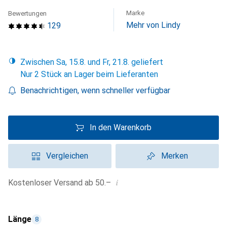
Marke
Bewertungen
Mehr von Lindy
129
Zwischen Sa, 15.8. und Fr, 21.8. geliefert
Nur 2 Stück an Lager beim Lieferanten
Benachrichtigen, wenn schneller verfügbar
In den Warenkorb
Vergleichen
Merken
i
Kostenloser Versand ab 50.–
Länge
8