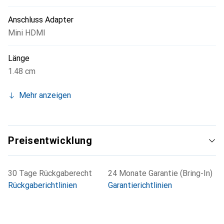
Anschluss Adapter
Mini HDMI
Länge
1.48 cm
Mehr anzeigen
Preisentwicklung
30 Tage Rückgaberecht
24 Monate Garantie (Bring-In)
Rückgaberichtlinien
Garantierichtlinien