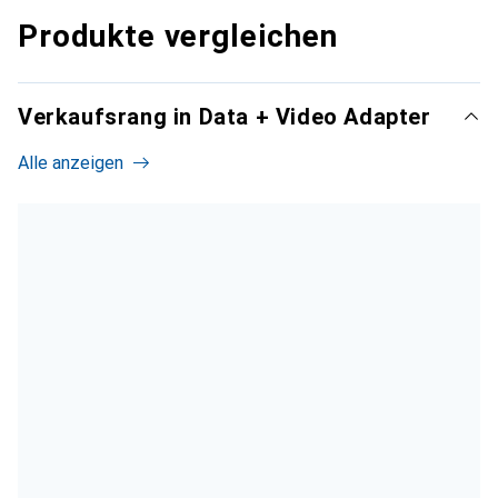
Produkte vergleichen
Verkaufsrang in Data + Video Adapter
Alle anzeigen