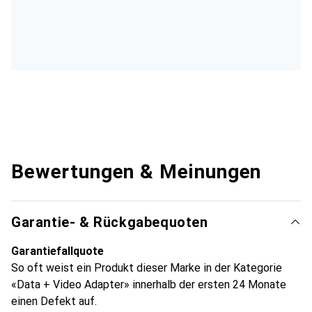
Bewertungen & Meinungen
Garantie- & Rückgabequoten
Garantiefallquote
So oft weist ein Produkt dieser Marke in der Kategorie
«Data + Video Adapter» innerhalb der ersten 24 Monate
einen Defekt auf.