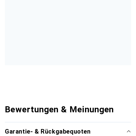
Bewertungen & Meinungen
Garantie- & Rückgabequoten