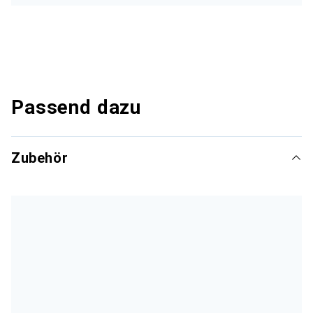
Passend dazu
Zubehör