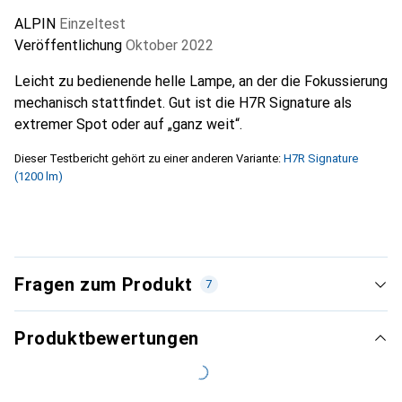
ALPIN
Einzeltest
Veröffentlichung
Oktober 2022
Leicht zu bedienende helle Lampe, an der die Fokussierung
mechanisch stattfindet. Gut ist die H7R Signature als
extremer Spot oder auf „ganz weit“.
Dieser Testbericht gehört zu einer anderen Variante:
H7R Signature
(1200 lm)
Fragen zum Produkt
7
Produktbewertungen