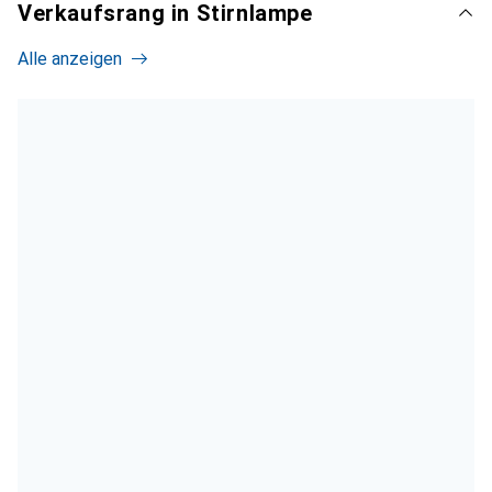
Verkaufsrang in Stirnlampe
Alle anzeigen