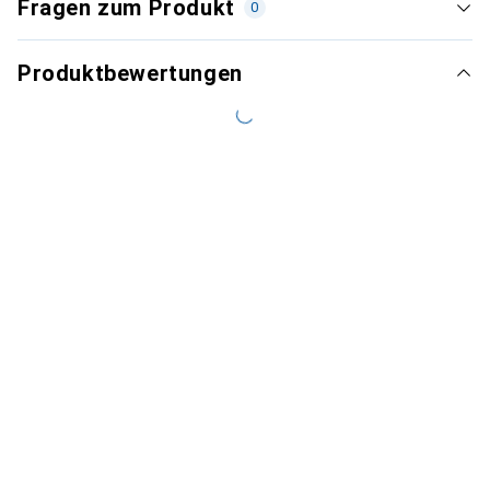
Fragen zum Produkt
0
Produktbewertungen