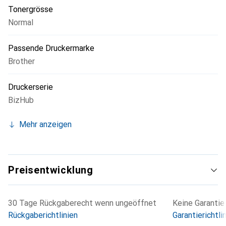
Tonergrösse
Normal
Passende Druckermarke
Brother
Druckerserie
BizHub
Mehr anzeigen
Preisentwicklung
30 Tage Rückgaberecht wenn ungeöffnet
Keine Garantie
Rückgaberichtlinien
Garantierichtli