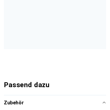
Passend dazu
Zubehör