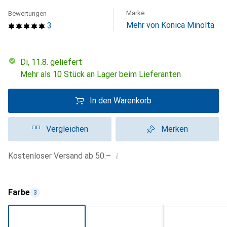
Marke
Bewertungen
Mehr von Konica Minolta
3
Di, 11.8. geliefert
Mehr als 10 Stück an Lager beim Lieferanten
In den Warenkorb
Vergleichen
Merken
i
Kostenloser Versand ab 50.–
Farbe
3