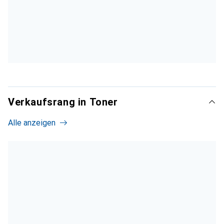
Verkaufsrang in Toner
Alle anzeigen