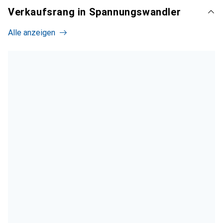
Verkaufsrang in Spannungswandler
Alle anzeigen