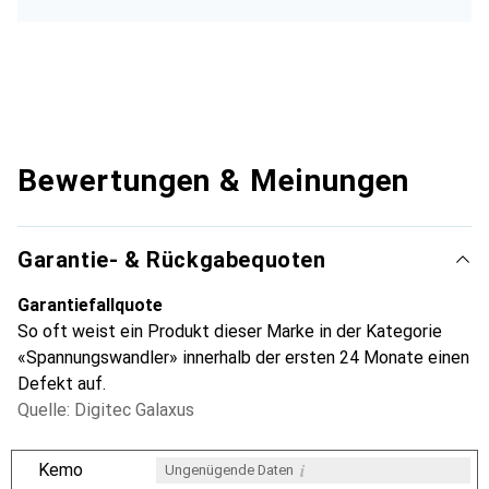
Bewertungen & Meinungen
Garantie- & Rückgabequoten
Garantiefallquote
So oft weist ein Produkt dieser Marke in der Kategorie
«Spannungswandler» innerhalb der ersten 24 Monate einen
Defekt auf.
Quelle: Digitec Galaxus
i
Kemo
Ungenügende Daten