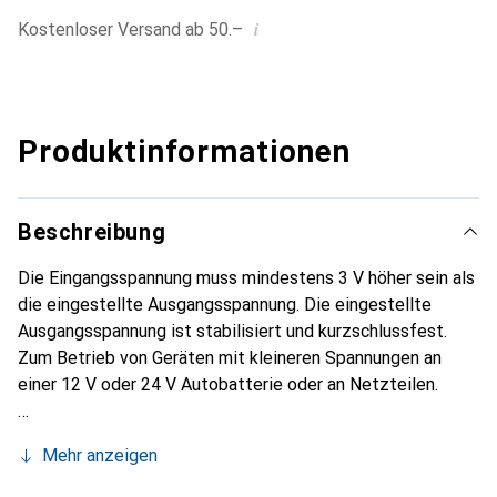
i
Kostenloser Versand ab 50.–
Produktinformationen
Beschreibung
Die Eingangsspannung muss mindestens 3 V höher sein als
die eingestellte Ausgangsspannung. Die eingestellte
Ausgangsspannung ist stabilisiert und kurzschlussfest.
Zum Betrieb von Geräten mit kleineren Spannungen an
einer 12 V oder 24 V Autobatterie oder an Netzteilen.
Mehr anzeigen