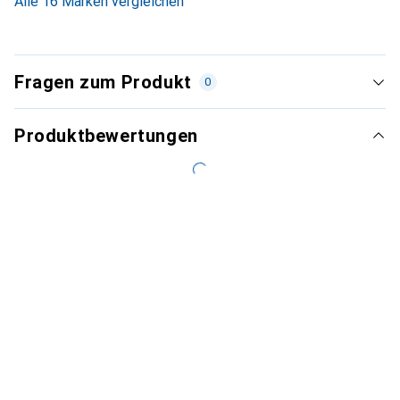
Alle 16 Marken vergleichen
Fragen zum Produkt
0
Produktbewertungen