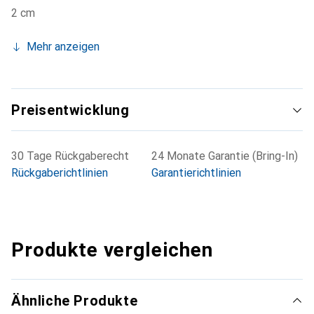
2 cm
Mehr anzeigen
Preisentwicklung
30 Tage Rückgaberecht
24 Monate Garantie (Bring-In)
Rückgaberichtlinien
Garantierichtlinien
Produkte vergleichen
Ähnliche Produkte