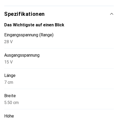
Spezifikationen
Das Wichtigste auf einen Blick
Eingangsspannung (Range)
28 V
Ausgangsspannung
15 V
Länge
7 cm
Breite
5.50 cm
Höhe