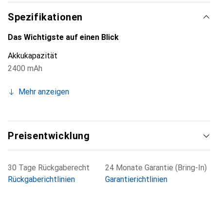
Spezifikationen
Das Wichtigste auf einen Blick
Akkukapazität
2400 mAh
Mehr anzeigen
Preisentwicklung
30 Tage Rückgaberecht
24 Monate Garantie (Bring-In)
Rückgaberichtlinien
Garantierichtlinien