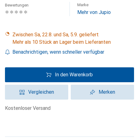
Marke
Bewertungen
Mehr von Jupio
Zwischen Sa, 22.8. und Sa, 5.9. geliefert
Mehr als 10 Stück an Lager beim Lieferanten
Benachrichtigen, wenn schneller verfügbar
In den Warenkorb
Vergleichen
Merken
kostenloser Versand