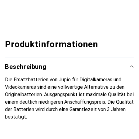
Produktinformationen
Beschreibung
Die Ersatzbatterien von Jupio für Digitalkameras und
Videokameras sind eine vollwertige Alternative zu den
Originalbatterien. Ausgangspunkt ist maximale Qualität bei
einem deutlich niedrigeren Anschaffungspreis. Die Qualität
der Batterien wird durch eine Garantiezeit von 3 Jahren
bestätigt.