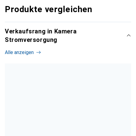
Produkte vergleichen
Verkaufsrang in Kamera
Stromversorgung
Alle anzeigen