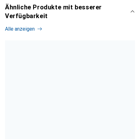
Ähnliche Produkte mit besserer
Verfügbarkeit
Alle anzeigen