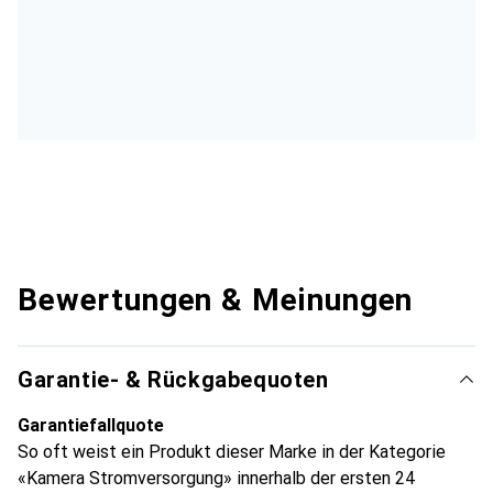
Bewertungen & Meinungen
Garantie- & Rückgabequoten
Garantiefallquote
So oft weist ein Produkt dieser Marke in der Kategorie
«Kamera Stromversorgung» innerhalb der ersten 24