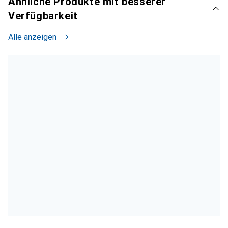
Ähnliche Produkte mit besserer
Verfügbarkeit
Alle anzeigen