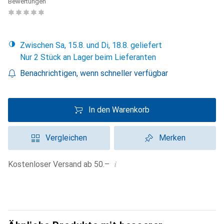
Bewertungen
Zwischen Sa, 15.8. und Di, 18.8. geliefert
Nur 2 Stück an Lager beim Lieferanten
Benachrichtigen, wenn schneller verfügbar
In den Warenkorb
Vergleichen
Merken
i
Kostenloser Versand ab 50.–