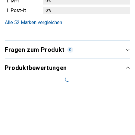
1.
M+r
0
%
1.
Post-it
0
%
Alle 52 Marken vergleichen
Fragen zum Produkt
0
Produktbewertungen