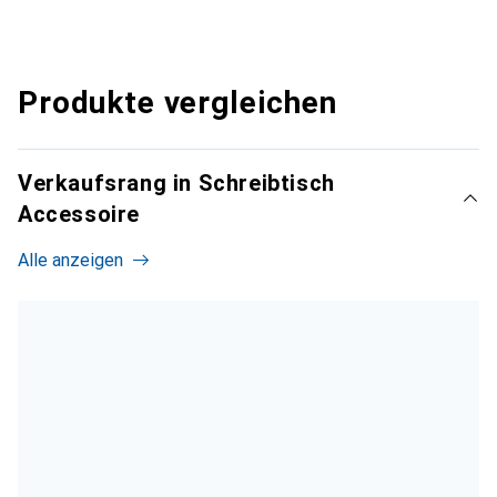
Produkte vergleichen
Verkaufsrang in Schreibtisch
Accessoire
Alle anzeigen