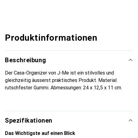
Produktinformationen
Beschreibung
Der Casa-Organizer von J-Me ist ein stilvolles und
gleichzeitig äusserst praktisches Produkt. Material:
rutschfester Gummi. Abmessungen: 24 x 12,5 x 11 cm.
Spezifikationen
Das Wichtigste auf einen Blick