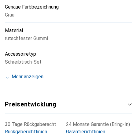
Genaue Farbbezeichnung
Grau
Material
rutschfester Gummi
Accessoiretyp
Schreibtisch-Set
Mehr anzeigen
Preisentwicklung
30 Tage Rückgaberecht
24 Monate Garantie (Bring-In)
Rückgaberichtlinien
Garantierichtlinien