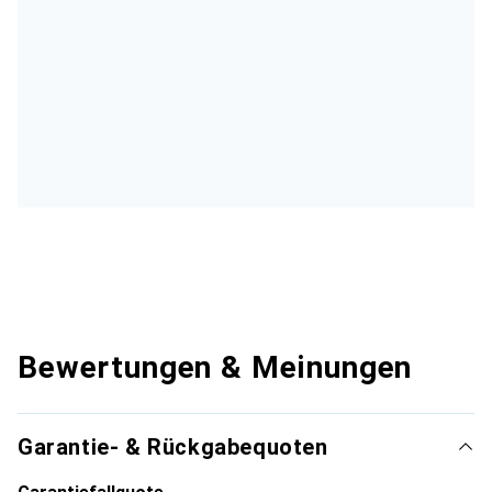
Bewertungen & Meinungen
Garantie- & Rückgabequoten