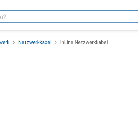
werk
Netzwerkkabel
InLine Netzwerkkabel