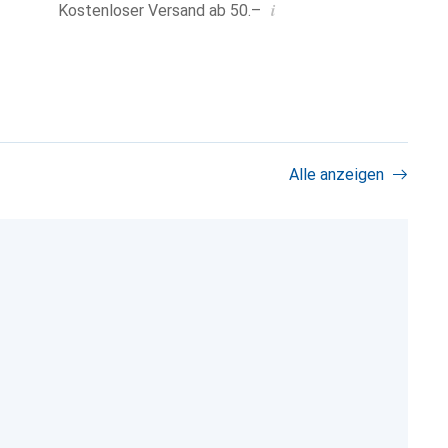
i
Kostenloser Versand ab 50.–
Alle anzeigen