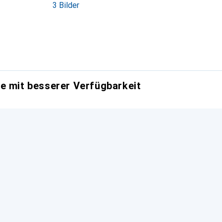
3 Bilder
e mit besserer Verfügbarkeit