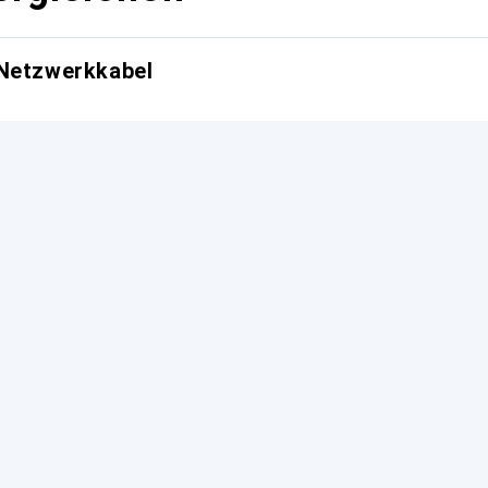
 Netzwerkkabel