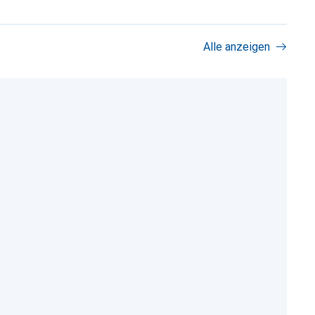
Alle anzeigen