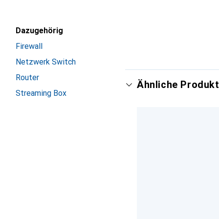
Dazugehörig
Firewall
Netzwerk Switch
Router
Ähnliche Produkt
Streaming Box