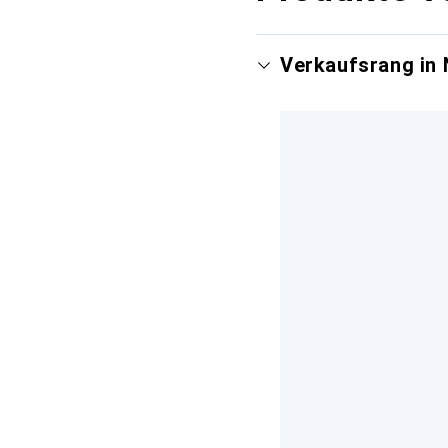
Verkaufsrang in