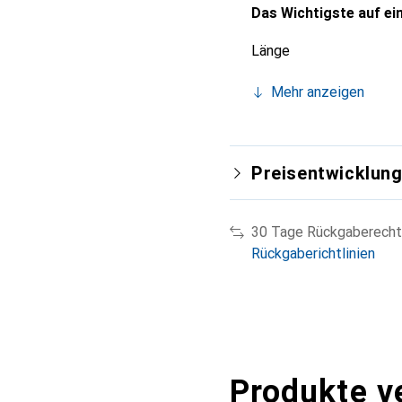
Das Wichtigste auf ein
Länge
Mehr anzeigen
Preisentwicklun
30 Tage Rückgaberecht
Rückgaberichtlinien
Produkte v