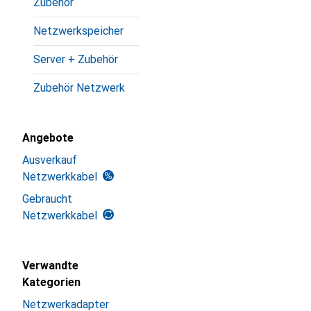
Zubehör
Netzwerkspeicher
Server + Zubehör
Zubehör Netzwerk
Angebote
Ausverkauf
Netzwerkkabel
Gebraucht
Netzwerkkabel
Verwandte
Kategorien
Netzwerkadapter