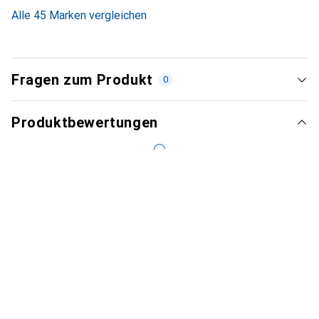
Alle 45 Marken vergleichen
Fragen zum Produkt
0
Produktbewertungen