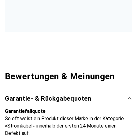
Bewertungen & Meinungen
Garantie- & Rückgabequoten
Garantiefallquote
So oft weist ein Produkt dieser Marke in der Kategorie
«Stromkabel» innerhalb der ersten 24 Monate einen
Defekt auf.