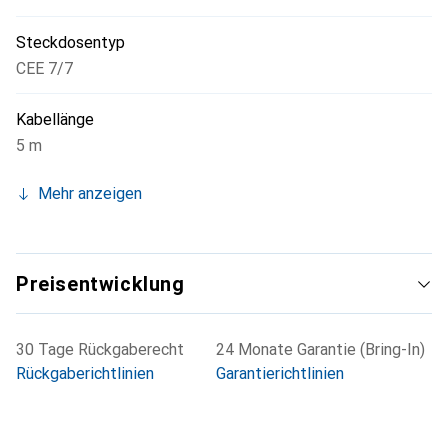
Steckdosentyp
CEE 7/7
Kabellänge
5 m
Mehr anzeigen
Preisentwicklung
30 Tage Rückgaberecht
24 Monate Garantie (Bring-In)
Rückgaberichtlinien
Garantierichtlinien