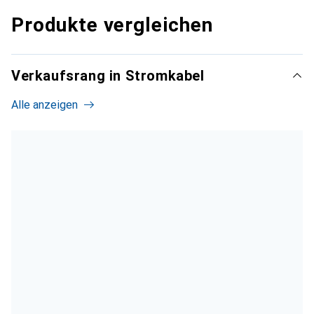
Produkte vergleichen
Verkaufsrang in Stromkabel
Alle anzeigen