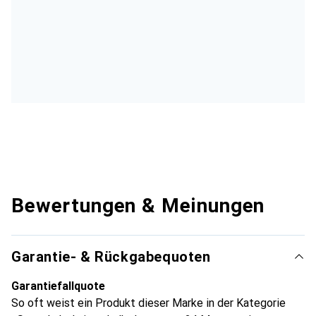
Bewertungen & Meinungen
Garantie- & Rückgabequoten
Garantiefallquote
So oft weist ein Produkt dieser Marke in der Kategorie