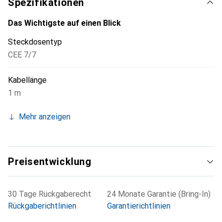
Spezifikationen
Das Wichtigste auf einen Blick
Steckdosentyp
CEE 7/7
Kabellänge
1 m
Mehr anzeigen
Preisentwicklung
30 Tage Rückgaberecht
24 Monate Garantie (Bring-In)
Rückgaberichtlinien
Garantierichtlinien