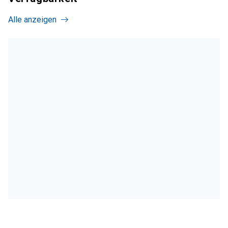
Alle anzeigen