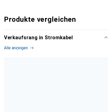
Produkte vergleichen
Verkaufsrang in Stromkabel
Alle anzeigen