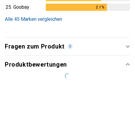
25.
Goobay
2.1
%
2.1
%
Alle 45 Marken vergleichen
Fragen zum Produkt
0
Produktbewertungen