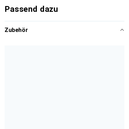
Passend dazu
Zubehör