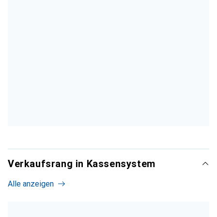
Verkaufsrang in Kassensystem
Alle anzeigen