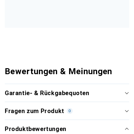
Bewertungen & Meinungen
Garantie- & Rückgabequoten
Fragen zum Produkt
0
Produktbewertungen