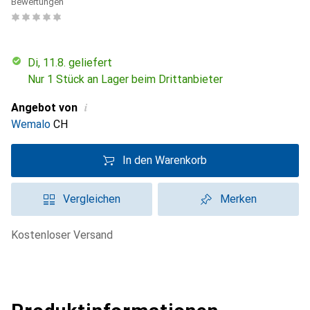
Bewertungen
Di, 11.8. geliefert
Nur 1 Stück an Lager beim Drittanbieter
i
Angebot von
Wemalo
CH
In den Warenkorb
Vergleichen
Merken
kostenloser Versand