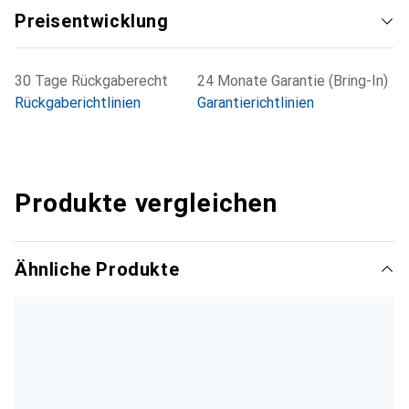
Preisentwicklung
30 Tage Rückgaberecht
24 Monate Garantie (Bring-In)
Rückgaberichtlinien
Garantierichtlinien
Produkte vergleichen
Ähnliche Produkte