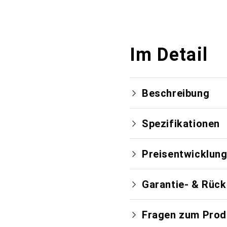
Im Detail
Beschreibung
Spezifikationen
Preisentwicklun
Garantie- & Rüc
Fragen zum Prod