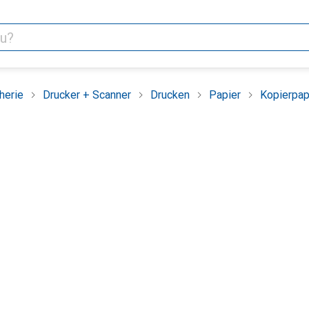
herie
Drucker + Scanner
Drucken
Papier
Kopierpap