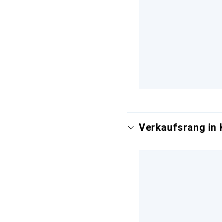
Verkaufsrang in 