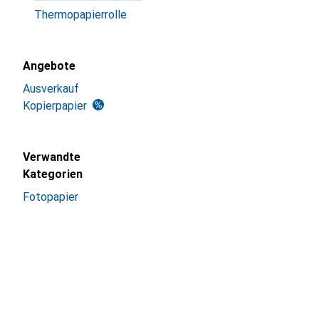
Thermopapierrolle
Angebote
Ausverkauf
Kopierpapier
Verwandte
Kategorien
Fotopapier