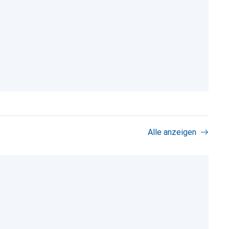
Alle anzeigen