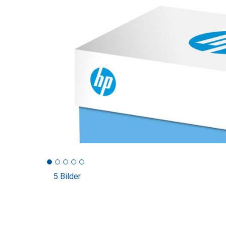
5 Bilder