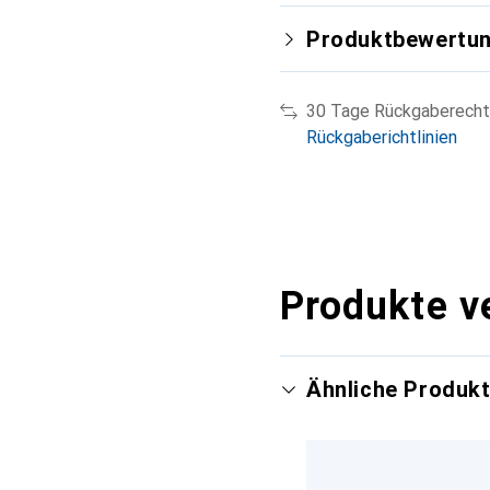
Produktbewertu
30 Tage Rückgaberecht
Rückgaberichtlinien
Produkte v
Ähnliche Produk