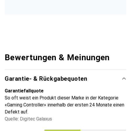
Bewertungen & Meinungen
Garantie- & Rückgabequoten
Garantiefallquote
So oft weist ein Produkt dieser Marke in der Kategorie
«Gaming Controller» innerhalb der ersten 24 Monate einen
Defekt auf.
Quelle: Digitec Galaxus