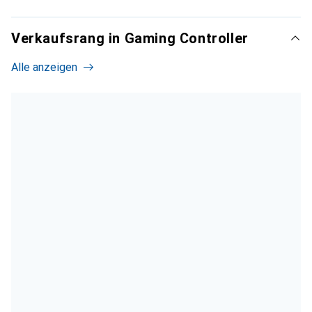
Verkaufsrang in Gaming Controller
Alle anzeigen