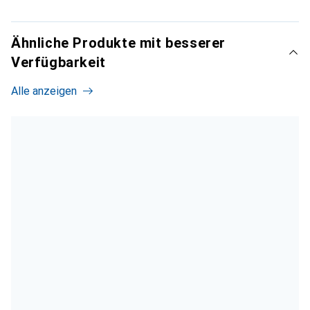
Ähnliche Produkte mit besserer
Verfügbarkeit
Alle anzeigen