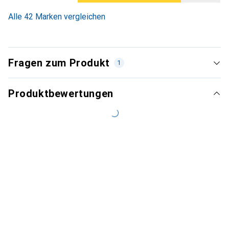
Alle 42 Marken vergleichen
Fragen zum Produkt
1
Produktbewertungen