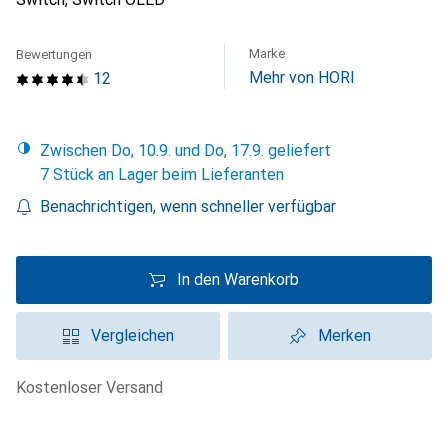
Marke
Bewertungen
Mehr von HORI
12
Zwischen Do, 10.9. und Do, 17.9. geliefert
7 Stück an Lager beim Lieferanten
Benachrichtigen, wenn schneller verfügbar
In den Warenkorb
Vergleichen
Merken
kostenloser Versand