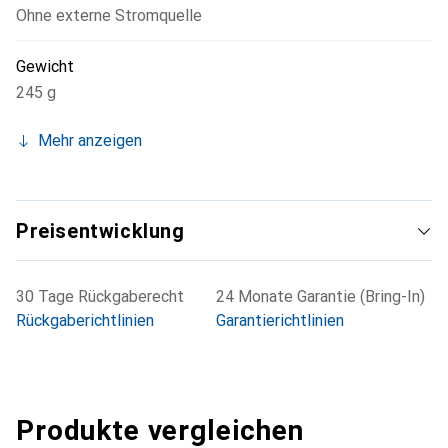
Ohne externe Stromquelle
Gewicht
245 g
Mehr anzeigen
Preisentwicklung
30 Tage Rückgaberecht
24 Monate Garantie (Bring-In)
Rückgaberichtlinien
Garantierichtlinien
Produkte vergleichen