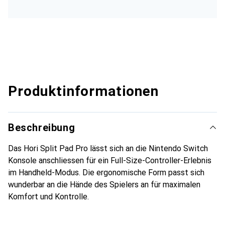
Produktinformationen
Beschreibung
Das Hori Split Pad Pro lässt sich an die Nintendo Switch
Konsole anschliessen für ein Full-Size-Controller-Erlebnis
im Handheld-Modus. Die ergonomische Form passt sich
wunderbar an die Hände des Spielers an für maximalen
Komfort und Kontrolle.