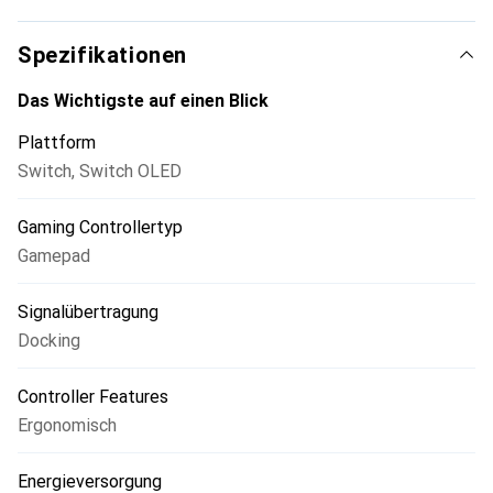
Spezifikationen
Das Wichtigste auf einen Blick
Plattform
Switch
,
Switch OLED
Gaming Controllertyp
Gamepad
Signalübertragung
Docking
Controller Features
Ergonomisch
Energieversorgung