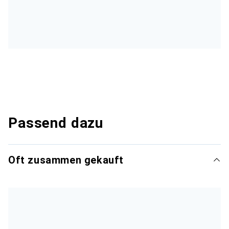
Passend dazu
Oft zusammen gekauft