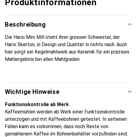
Produktinformationen
Beschreibung
Die Hario Mini Mill steht ihrer grossen Schwester, der
Hario Skerton, in Design und Qualität in nichts nach. Auch
hier sorgt ein Kegelmahlwerk aus Keramik für ein präzises
Mahlergebnis bei allen Mahlgraden.
Wichtige Hinweise
Funktionskontrolle ab Werk
Kaffeemühlen werden ab Werk einer Funktionskontrolle
unterzogen und mit Kaffeebohnen getestet. In seltenen
Fällen kann es vorkommen, dass noch Reste von
gemahlenem Kaffee im Bohnenbehälter vorzufinden sind.