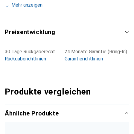
Mehr anzeigen
Preisentwicklung
30 Tage Rückgaberecht
24 Monate Garantie (Bring-In)
Rückgaberichtlinien
Garantierichtlinien
Produkte vergleichen
Ähnliche Produkte