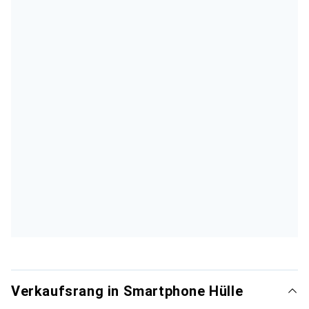
Verkaufsrang in Smartphone Hülle