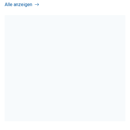
Alle anzeigen