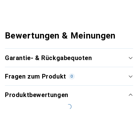
Bewertungen & Meinungen
Garantie- & Rückgabequoten
Fragen zum Produkt
0
Produktbewertungen