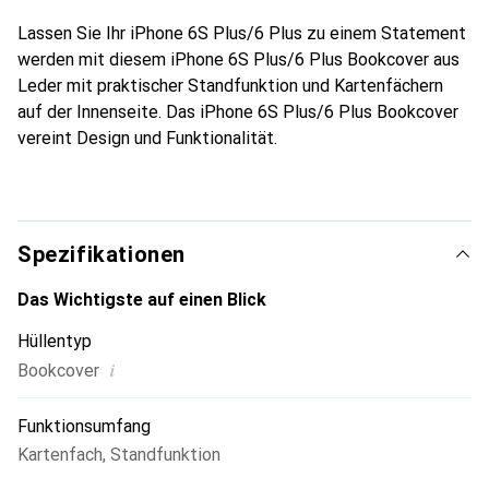
Lassen Sie Ihr iPhone 6S Plus/6 Plus zu einem Statement
werden mit diesem iPhone 6S Plus/6 Plus Bookcover aus
Leder mit praktischer Standfunktion und Kartenfächern
auf der Innenseite. Das iPhone 6S Plus/6 Plus Bookcover
vereint Design und Funktionalität.
Spezifikationen
Das Wichtigste auf einen Blick
Hüllentyp
i
Bookcover
Funktionsumfang
Kartenfach
,
Standfunktion