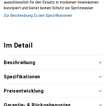
ausschliesslich für den Einsatz in trockenen Innenräumen
konzipiert und bietet keinen Schutz vor Spritzwasser.
Zur Beschreibung
·
Zu den Spezifikationen
Im Detail
Beschreibung
Spezifikationen
Preisentwicklung
Garantie- & Rückgabequoten