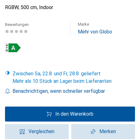
RGBW, 500 cm, Indoor
Marke
Bewertungen
Mehr von Globo
Zwischen Sa, 22.8. und Fr, 28.8. geliefert
Mehr als 10 Stück an Lager beim Lieferanten
Benachrichtigen, wenn schneller verfügbar
In den Warenkorb
Vergleichen
Merken