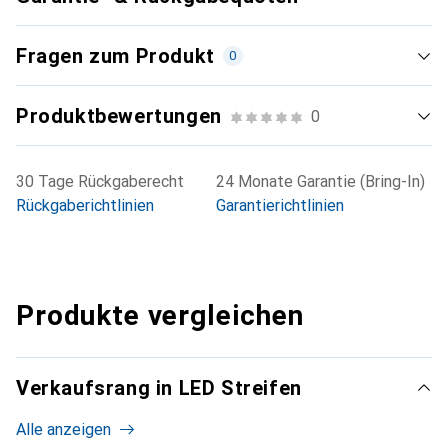
Fragen zum Produkt
0
Produktbewertungen
0
30 Tage Rückgaberecht
24 Monate Garantie (Bring-In)
Rückgaberichtlinien
Garantierichtlinien
Produkte vergleichen
Verkaufsrang in LED Streifen
Alle anzeigen