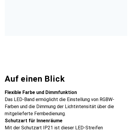
Auf einen Blick
Flexible Farbe und Dimmfunktion
Das LED-Band ermöglicht die Einstellung von RGBW-
Farben und die Dimmung der Lichtintensität über die
mitgelieferte Fernbedienung.
Schutzart für Innenräume
Mit der Schutzart IP21 ist dieser LED-Streifen