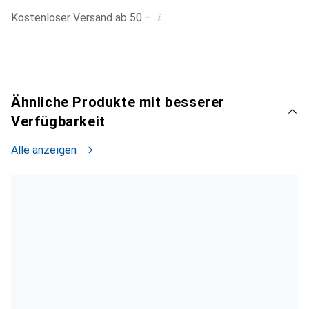
i
Kostenloser Versand ab 50.–
Ähnliche Produkte mit besserer
Verfügbarkeit
Alle anzeigen