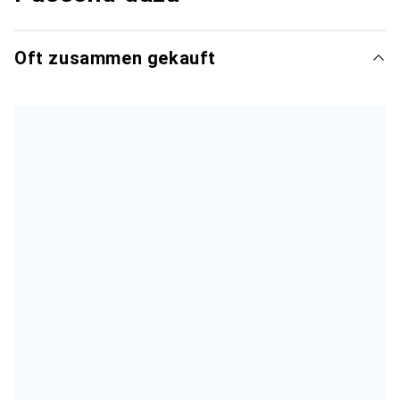
Oft zusammen gekauft