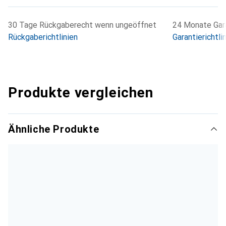
30 Tage Rückgaberecht wenn ungeöffnet
24 Monate Gara
Rückgaberichtlinien
Garantierichtli
Produkte vergleichen
Ähnliche Produkte