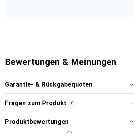
Bewertungen & Meinungen
Garantie- & Rückgabequoten
Fragen zum Produkt
0
Produktbewertungen