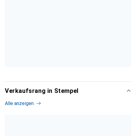
Verkaufsrang in Stempel
Alle anzeigen